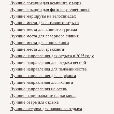
Лучшие локации для кемпинга у моря
Лучшие локации для фото в путешествиях
Лучшие маршруты на велосипедах
Лучшие места для активного отдыха
Лучшие места для винного туризма
Лучшие места для северного сияния
Лучшие места для сноркелинга
Лучшие места для треккинга
Лучшие направления для отдыха в 2025 году
Лучшие направления для отдыха весной
Лучшие направления для паломничества
Лучшие направления для серфинга
Лучшие направления для яхтинга
Лучшие направления на осень
Лучшие национальные парки мира
Лучшие озёра для отдыха
Лучшие острова для пляжного отдыха