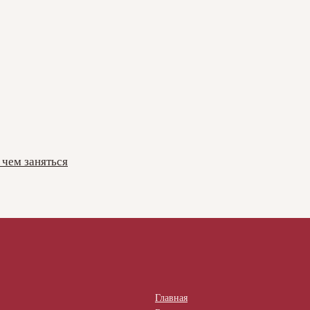
 чем заняться
Главная