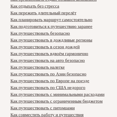
Как отдыхать без стресса
Как пережить длительный перелёт
Как планировать маршрут самостоятельно
Как подготовиться к путешествию заранее
Как путешествовать безопасно
Как путешествовать в дождливые регионы
Как путешествовать в сезон дождей
Как путешествовать вдвоём гармонично
Как путешествовать на авто безопасно
Как путешествовать налегке
Как путешествовать по Азии безопасно
Как путешествовать по Европе на поезде
Как путешествовать по США недорого
Как путешествовать с минимальными расходами
Как путешествовать с ограниченным бюджетом
Как путешествовать с питомцами
Как совместить работу и путешествия