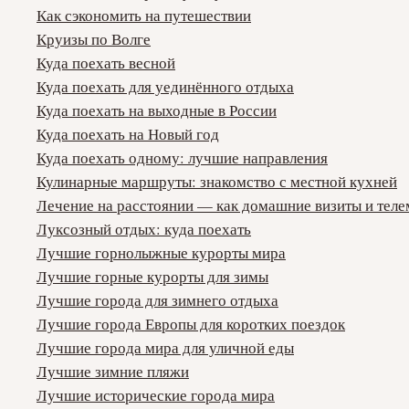
Как сэкономить на путешествии
Круизы по Волге
Куда поехать весной
Куда поехать для уединённого отдыха
Куда поехать на выходные в России
Куда поехать на Новый год
Куда поехать одному: лучшие направления
Кулинарные маршруты: знакомство с местной кухней
Лечение на расстоянии — как домашние визиты и тел
Луксозный отдых: куда поехать
Лучшие горнолыжные курорты мира
Лучшие горные курорты для зимы
Лучшие города для зимнего отдыха
Лучшие города Европы для коротких поездок
Лучшие города мира для уличной еды
Лучшие зимние пляжи
Лучшие исторические города мира