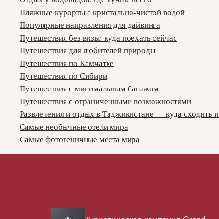
Пляжные курорты с кристально-чистой водой
Популярные направления для дайвинга
Путешествия без визы: куда поехать сейчас
Путешествия для любителей природы
Путешествия по Камчатке
Путешествия по Сибири
Путешествия с минимальным багажом
Путешествия с ограниченными возможностями
Развлечения и отдых в Таджикистане — куда сходить и
Самые необычные отели мира
Самые фотогеничные места мира