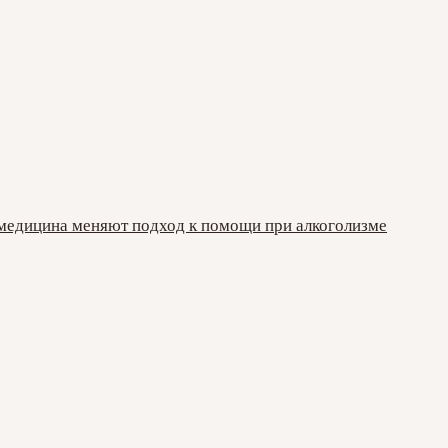
емедицина меняют подход к помощи при алкоголизме