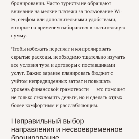
бронировании. Часто туристы не обращают
внимание на мелкие платежи за пользование Wi-
Fi, сейфом или дополнительными удобствами,
которые со временем набираются в значительную
сумму.
Чтобы избежать переплат и контролировать
скрытые расходы, необходимо тщательно изучать
все условия тура и договоры с поставщиками
услуг. Важно заранее планировать бюджет с
учётом непредвиденных затрат и повышать
уровень финансовой грамотности — это поможет
не только сэкономить деньги, но и сделать отдых
более комфортным и расслабляющим.
Неправильный выбор
направления и несвоевременное
бронирование