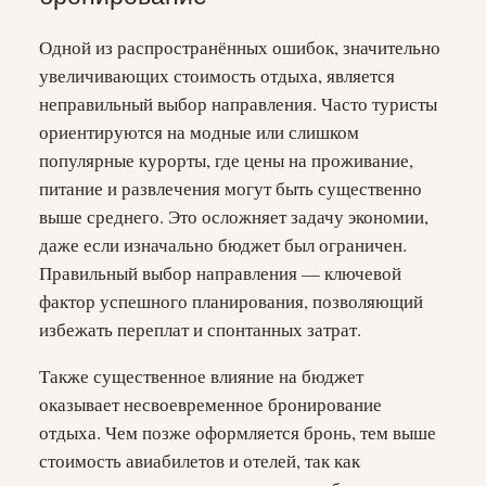
Одной из распространённых ошибок, значительно
увеличивающих стоимость отдыха, является
неправильный выбор направления. Часто туристы
ориентируются на модные или слишком
популярные курорты, где цены на проживание,
питание и развлечения могут быть существенно
выше среднего. Это осложняет задачу экономии,
даже если изначально бюджет был ограничен.
Правильный выбор направления — ключевой
фактор успешного планирования, позволяющий
избежать переплат и спонтанных затрат.
Также существенное влияние на бюджет
оказывает несвоевременное бронирование
отдыха. Чем позже оформляется бронь, тем выше
стоимость авиабилетов и отелей, так как