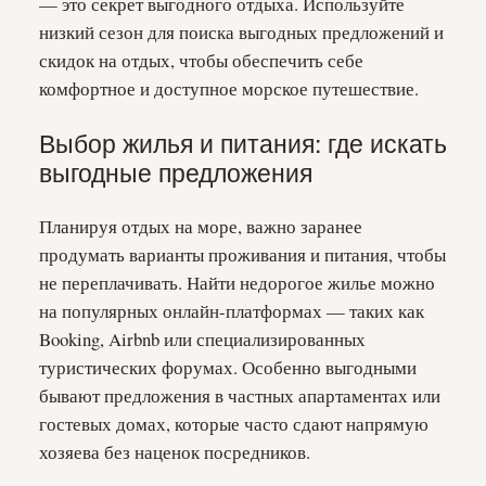
— это секрет выгодного отдыха. Используйте
низкий сезон для поиска выгодных предложений и
скидок на отдых, чтобы обеспечить себе
комфортное и доступное морское путешествие.
Выбор жилья и питания: где искать
выгодные предложения
Планируя отдых на море, важно заранее
продумать варианты проживания и питания, чтобы
не переплачивать. Найти недорогое жилье можно
на популярных онлайн-платформах — таких как
Booking, Airbnb или специализированных
туристических форумах. Особенно выгодными
бывают предложения в частных апартаментах или
гостевых домах, которые часто сдают напрямую
хозяева без наценок посредников.