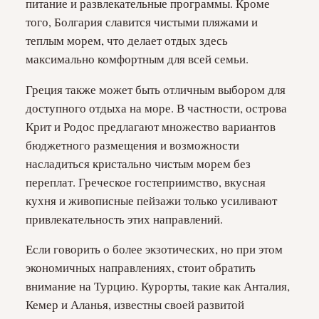
питание и развлекательные программы. Кроме
того, Болгария славится чистыми пляжами и
теплым морем, что делает отдых здесь
максимально комфортным для всей семьи.
Греция также может быть отличным выбором для
доступного отдыха на море. В частности, острова
Крит и Родос предлагают множество вариантов
бюджетного размещения и возможности
насладиться кристально чистым морем без
переплат. Греческое гостеприимство, вкусная
кухня и живописные пейзажи только усиливают
привлекательность этих направлений.
Если говорить о более экзотических, но при этом
экономичных направлениях, стоит обратить
внимание на Турцию. Курорты, такие как Анталия,
Кемер и Аланья, известны своей развитой