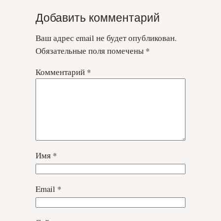
Добавить комментарий
Ваш адрес email не будет опубликован.
Обязательные поля помечены
*
Комментарий
*
Имя
*
Email
*