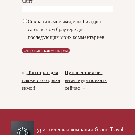
Сайт
Сохранить моё имя, email и адрес
сайта в этом браузере для
последующих моих комментариев.
«
Топ стран для
Путешествия без
пляжного отдыха
визы: куда поехать
зимой
сейчас
»
Туристическая компания Grand Travel