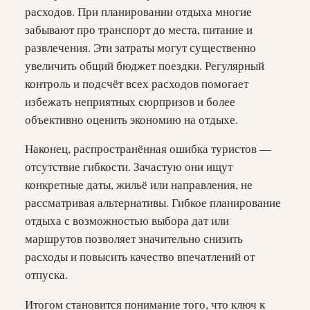
расходов. При планировании отдыха многие
забывают про транспорт до места, питание и
развлечения. Эти затраты могут существенно
увеличить общий бюджет поездки. Регулярный
контроль и подсчёт всех расходов помогает
избежать неприятных сюрпризов и более
объективно оценить экономию на отдыхе.
Наконец, распространённая ошибка туристов —
отсутствие гибкости. Зачастую они ищут
конкретные даты, жильё или направления, не
рассматривая альтернативы. Гибкое планирование
отдыха с возможностью выбора дат или
маршрутов позволяет значительно снизить
расходы и повысить качество впечатлений от
отпуска.
Итогом становится понимание того, что ключ к