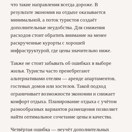
что такие направления всегда дороже. В
результате экономия на отдыхе оказывается
минимальной, а поток туристов создаёт
дополнительные неудобства. Для снижения
расходов стоит обратить внимание на менее
раскрученные курорты с хорошей
инфраструктурой, где цены значительно ниже.
Также не стоит забывать об ошибках в выборе
жилья. Туристы часто пренебрегают
альтернативами отелям — аренде апартаментов,
гостевых домов или хостелов. Такой подход
ограничивает возможности экономии и снижает
комфорт отдыха. Планирование отдыха с учётом
разнообразных вариантов размещения позволяет
найти оптимальное сочетание цены и качества.
Четвёртая ошибка — неучёт дополнительных