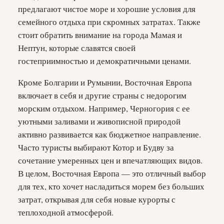
предлагают чистое море и хорошие условия для
семейного отдыха при скромных затратах. Также
стоит обратить внимание на города Мамая и
Нептун, которые славятся своей
гостеприимностью и демократичными ценами.
Кроме Болгарии и Румынии, Восточная Европа
включает в себя и другие страны с недорогим
морским отдыхом. Например, Черногория с ее
уютными заливами и живописной природой
активно развивается как бюджетное направление.
Часто туристы выбирают Котор и Будву за
сочетание умеренных цен и впечатляющих видов.
В целом, Восточная Европа — это отличный выбор
для тех, кто хочет насладиться морем без больших
затрат, открывая для себя новые курорты с
теплоходной атмосферой.