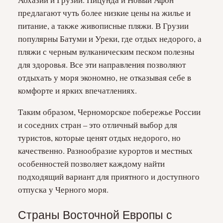
предлагают чуть более низкие цены на жилье и
питание, а также живописные пляжи. В Грузии
популярны Батуми и Уреки, где отдых недорого, а
пляжи с черным вулканическим песком полезны
для здоровья. Все эти направления позволяют
отдыхать у моря экономно, не отказывая себе в
комфорте и ярких впечатлениях.
Таким образом, Черноморское побережье России
и соседних стран – это отличный выбор для
туристов, которые ценят отдых недорого, но
качественно. Разнообразие курортов и местных
особенностей позволяет каждому найти
подходящий вариант для приятного и доступного
отпуска у Черного моря.
Страны Восточной Европы с