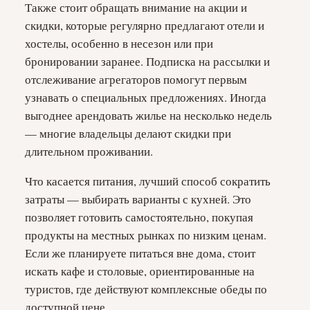
Также стоит обращать внимание на акции и
скидки, которые регулярно предлагают отели и
хостелы, особенно в несезон или при
бронировании заранее. Подписка на рассылки и
отслеживание агрегаторов помогут первым
узнавать о специальных предложениях. Иногда
выгоднее арендовать жилье на несколько недель
— многие владельцы делают скидки при
длительном проживании.
Что касается питания, лучший способ сократить
затраты — выбирать варианты с кухней. Это
позволяет готовить самостоятельно, покупая
продукты на местных рынках по низким ценам.
Если же планируете питаться вне дома, стоит
искать кафе и столовые, ориентированные на
туристов, где действуют комплексные обеды по
доступной цене.