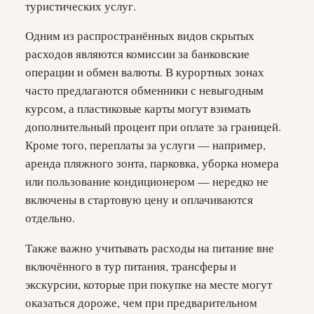
туристических услуг.
Одним из распространённых видов скрытых
расходов являются комиссии за банковские
операции и обмен валюты. В курортных зонах
часто предлагаются обменники с невыгодным
курсом, а пластиковые карты могут взимать
дополнительный процент при оплате за границей.
Кроме того, переплаты за услуги — например,
аренда пляжного зонта, парковка, уборка номера
или пользование кондиционером — нередко не
включены в стартовую цену и оплачиваются
отдельно.
Также важно учитывать расходы на питание вне
включённого в тур питания, трансферы и
экскурсии, которые при покупке на месте могут
оказаться дороже, чем при предварительном