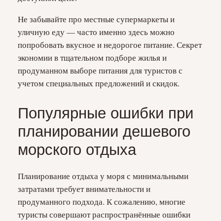
Не забывайте про местные супермаркеты и
уличную еду — часто именно здесь можно
попробовать вкусное и недорогое питание. Секрет
экономии в тщательном подборе жилья и
продуманном выборе питания для туристов с
учетом специальных предложений и скидок.
Популярные ошибки при
планировании дешевого
морского отдыха
Планирование отдыха у моря с минимальными
затратами требует внимательности и
продуманного подхода. К сожалению, многие
туристы совершают распространённые ошибки