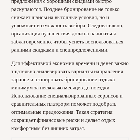
предложения с хорошими скидками быстро
раскупаются. Позднее бронирование не только
снижает шансы на выгодные условия, но и
усложняет возможность выбора. Следовательно,
организация путешествия должна начинаться
заблаговременно, чтобы успеть воспользоваться
ранними скидками и спецпредложениями.
Для эффективной экономии времени и денег важно
тщательно анализировать варианты направления
заранее и планировать бронирование отдыха
минимум за несколько месяцев до поездки.
Использование специализированных сервисов и
сравнительных платформ поможет подобрать
оптимальные предложения. Такая стратегия
сокращает финансовые риски и делает отдых
комфортным без лишних затрат.