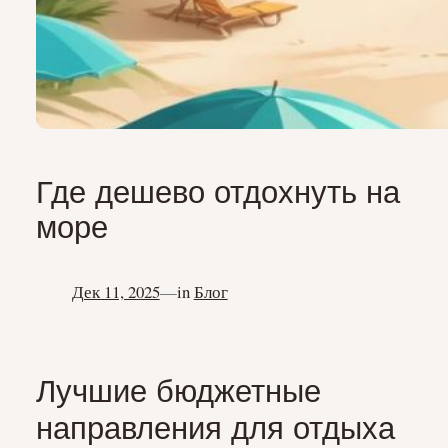
Где дешево отдохнуть на
море
Дек 11, 2025
—
in
Блог
Лучшие бюджетные
направления для отдыха