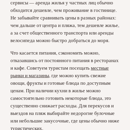
сервисы — аренда жилья у частных лиц обычно
обходится дешевле, чем проживание в гостинице.
Не забывайте сравнивать цены в разных районах:
чем дальше от центра и пляжа, тем дешевле жилье,
а за счет общественного транспорта или аренды
велосипеда можно быстро добраться до моря.
Что касается питания, сэкономить можно,
отказавшись от постоянного питания в ресторанах
и кафе. Советуем туристам посещать
местные
рынки и магазины
, где можно купить свежие
овощи, фрукты и готовые блюда по доступным
ценам. При наличии кухни в жилье можно
самостоятельно готовить некоторые блюда, это
существенно снижает расходы. Для перекусов и
выездов на пляж выбирайте недорогие булочные
или небольшие закусочные, где цены обычно ниже
туристических.