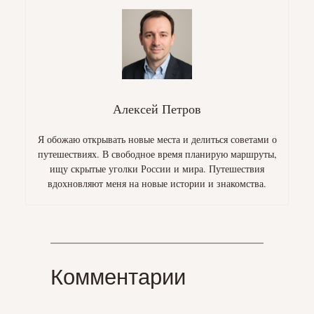
Алексей Петров
Я обожаю открывать новые места и делиться советами о
путешествиях. В свободное время планирую маршруты,
ищу скрытые уголки России и мира. Путешествия
вдохновляют меня на новые истории и знакомства.
Комментарии