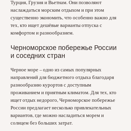
Турция, Грузия и Вьетнам. Они позволяют
наслаждаться морским отдыхом и при этом
существенно экономить, что особенно важно для
тех, кто ищет дешёвые варианты отпуска с
комфортом и разнообразием.
Черноморское побережье России
и соседних стран
Черное море – одно из самых популярных
направлений для бюджетного отдыха благодаря
разнообразию курортов с доступным
проживанием и приятным климатом. Для тех, кто
ищет отдых недорого, Черноморское побережье
России предлагает несколько привлекательных
вариантов, где можно насладиться морем и
солнцем без больших затрат.