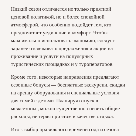
Низкий сезон отличается не только приятной
ценовой политикой, но и более спокойной
атмосферой, что особенно подойдет тем, кто
предпочитает уединение и комфорт. Чтобы
максимально использовать экономию, следует
заранее отслеживать предложения и акции на
проживание и услуги на популярных
туристических площадках и у туроператоров.
Кроме того, некоторые направления предлагают
сезонные бонусы — бесплатные экскурсии, скидки
на аренду оборудования и специальные условия
для семей с детьми. Планируя отпуск в
межсезонье, можно существенно снизить общие
расходы, не теряя при этом в качестве отдыха.
Итог: выбор правильного времени года и сезона