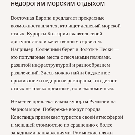
недорогим морским отдыхом
Восточная Европа предлагает прекрасные
возможности для тех, кто ищет дешевый морской
отдых. Курорты Болгарии славятся своей
доступностью и качественным сервисом.
Например, Солнечный берег и Золотые Пески —
это популярные места с песчаными пляжами,
развитой инфраструктурой и разнообразием
развлечений. Здесь можно найти бюджетное
проживание и недорогие рестораны, что делает
отдых не только приятным, но и экономичным.
Не менее привлекательны курорты Румынии на
Черном море. Побережье вокруг города
Констанца привлекает туристов своей атмосферой
и меньшей стоимостью по сравнению с более
западными направлениями. Румынские пляжи