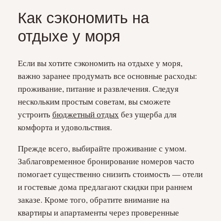
Как сэкономить на
отдыхе у моря
Если вы хотите сэкономить на отдыхе у моря,
важно заранее продумать все основные расходы:
проживание, питание и развлечения. Следуя
нескольким простым советам, вы сможете
устроить
бюджетный отдых
без ущерба для
комфорта и удовольствия.
Прежде всего, выбирайте проживание с умом.
Заблаговременное бронирование номеров часто
помогает существенно снизить стоимость — отели
и гостевые дома предлагают скидки при раннем
заказе. Кроме того, обратите внимание на
квартиры и апартаменты через проверенные