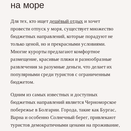
на море
Для тех, кто ищет
дешёвый отдых
и хочет
провести отпуск у моря, существует множество
бюджетных направлений, которые порадуют не
только ценой, но и прекрасными условиями.
Многие курорты предлагают комфортное
размещение, красивые пляжи и разнообразные
развлечения за разумные деньги, что делает их
популярными среди туристов с ограниченным
бюджетом.
Одним из самых известных и доступных
бюджетных направлений является Черноморское
побережье в Болгарии. Города, такие как Бургас,
Варна и особенно Солнечный берег, привлекают
туристов демократичными ценами на проживание,