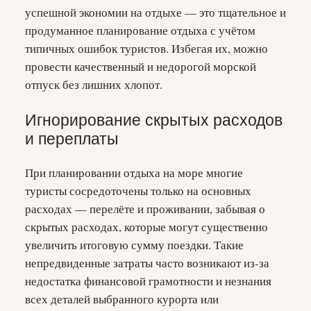
успешной экономии на отдыхе — это тщательное и
продуманное планирование отдыха с учётом
типичных ошибок туристов. Избегая их, можно
провести качественный и недорогой морской
отпуск без лишних хлопот.
Игнорирование скрытых расходов
и переплаты
При планировании отдыха на море многие
туристы сосредоточены только на основных
расходах — перелёте и проживании, забывая о
скрытых расходах, которые могут существенно
увеличить итоговую сумму поездки. Такие
непредвиденные затраты часто возникают из-за
недостатка финансовой грамотности и незнания
всех деталей выбранного курорта или