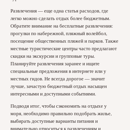
Развлечения — еще одна статья расходов, где
легко можно сделать отдых более бюджетным.
Обратите внимание на бесплатные развлечения:
прогулки по набережной, пляжный волейбол,
посещение общественных пляжей и парков. Также
местные туристические центры часто предлагают
скидки на экскурсии и групповые туры.
Планируйте развлечения заранее и ищите
специальные предложения в интернете или у
местных гидов. Не всегда дорогое — значит
лучше, зачастую бюджетный отдых насыщен
интересными и доступными событиями.
Подводя итог, чтобы сэкономить на отдыхе у
моря, необходимо правильно подобрать жилье,
выбирать доступные варианты питания и
внимательно относиться к развлечениям и