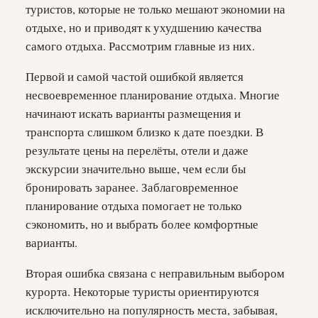
туристов, которые не только мешают экономии на
отдыхе, но и приводят к ухудшению качества
самого отдыха. Рассмотрим главные из них.
Первой и самой частой ошибкой является
несвоевременное планирование отдыха. Многие
начинают искать варианты размещения и
транспорта слишком близко к дате поездки. В
результате цены на перелёты, отели и даже
экскурсии значительно выше, чем если бы
бронировать заранее. Заблаговременное
планирование отдыха помогает не только
сэкономить, но и выбрать более комфортные
варианты.
Вторая ошибка связана с неправильным выбором
курорта. Некоторые туристы ориентируются
исключительно на популярность места, забывая,