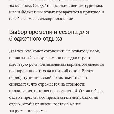
экскурсиям. Следуйте простым советам туристам,
и ваш бюджетный отдых превратится в приятное и
незабываемое времяпровождение.
Выбор времени и сезона для
бюджетного отдыха
Для тех, кто хочет сэкономить на отдыхе у моря,
правильный выбор времени поездки играет
ключевую роль. Оптимальным вариантом является
планирование отпуска в низкий сезон. В этот
период туристический поток значительно
снижается, что отражается на стоимости
проживания, питания и развлечений. Отели и базы
отдыха предлагают привлекательные скидки на
отдых, чтобы привлечь гостей в менее
загруженное время.