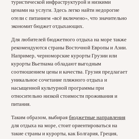
туристической инфраструктурой и низкими
ценами на услуги. Здесь легко найти недорогие
отели с питанием «всё включено», что значительно
экономит бюджет отдыхающих.
Для любителей бюджетного отдыха на море также
рекомендуются страны Восточной Европы и Азии.
Например, черноморские курорты Грузии или
курорты Вьетнама обладают выгодным
соотношением цены и качества. Грузия предлагает
уникальное сочетание пляжного отдыха и
насыщенной культурной программы при
относительно низкой стоимости проживания и
питания.
Таким образом, выбирая
бюджетные направления
для отдыха на море, стоит ориентироваться на
такие страны и курорты, как Болгария, Греция,