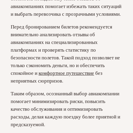
авиакомпаниях помогает избежать таких ситуаций
и выбрать перевозчика с прозрачными условиями.
Перед бронированием билетов рекомендуется
внимательно анализировать отзывы об
авиакомпаниях на специализированных
платформах и проверять статистику по
безопасности полетов. Такой подход позволяет не
только сэкономить деньги, но и обеспечить
спокойное и
комфортное путешествие
без
неприятных сюрпризов.
Таким образом, осознанный выбор авиакомпании
помогает минимизировать риски, повысить
качество обслуживания и оптимизировать
расходы, делая каждую поездку более приятной и
предсказуемой.