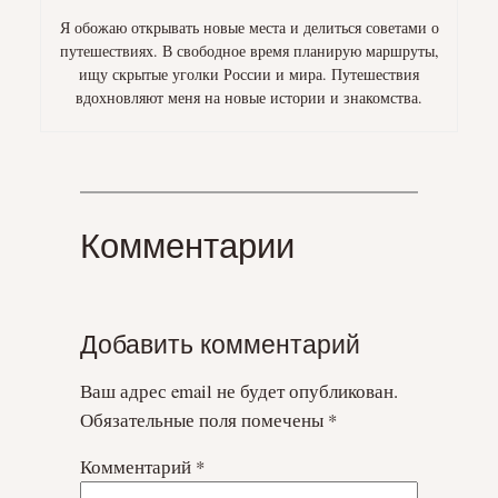
Я обожаю открывать новые места и делиться советами о
путешествиях. В свободное время планирую маршруты,
ищу скрытые уголки России и мира. Путешествия
вдохновляют меня на новые истории и знакомства.
Комментарии
Добавить комментарий
Ваш адрес email не будет опубликован.
Обязательные поля помечены
*
Комментарий
*