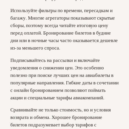
Используйте фильтры по времени, пересадкам и
багажу. Многие агрегаторы показывают скрытые
сборы, поэтому всегда читайте итоговую цену
перед оплатой. Бронирование билетов в будние
дни или в ночные часы часто оказывается дешевле
из-за меньшего спроса.
Подписывайтесь на рассылки и включайте
уведомления о снижении цен. Это особенно
полезно при поиске лучших цен на авиабилеты в
популярные направления. Гибкие даты в сочетании
с онлайн бронированием позволяют поймать
акции и специальные тарифы авиакомпаний.
Сравнивайте не только стоимость, но и условия
возврата и обмена. Хорошее бронирование
билетов подразумевает выбор тарифов с