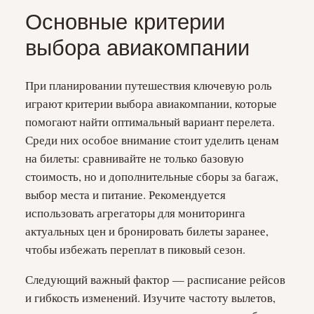
Основные критерии
выбора авиакомпании
При планировании путешествия ключевую роль
играют критерии выбора авиакомпании, которые
помогают найти оптимальный вариант перелета.
Среди них особое внимание стоит уделить ценам
на билеты: сравнивайте не только базовую
стоимость, но и дополнительные сборы за багаж,
выбор места и питание. Рекомендуется
использовать агрегаторы для мониторинга
актуальных цен и бронировать билеты заранее,
чтобы избежать переплат в пиковый сезон.
Следующий важный фактор — расписание рейсов
и гибкость изменений. Изучите частоту вылетов,