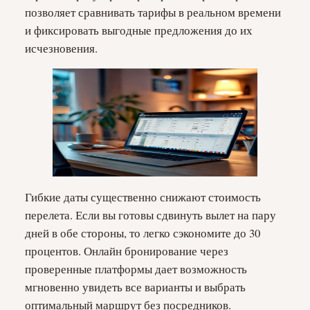
позволяет сравнивать тарифы в реальном времени
и фиксировать выгодные предложения до их
исчезновения.
Гибкие даты существенно снижают стоимость
перелета. Если вы готовы сдвинуть вылет на пару
дней в обе стороны, то легко сэкономите до 30
процентов. Онлайн бронирование через
проверенные платформы дает возможность
мгновенно увидеть все варианты и выбрать
оптимальный маршрут без посредников.