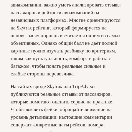
авиакомпании, важно уметь анализировать отзывы
пассажиров и рейтинги авиакомпаний на
независимых платформах. Многие ориентируются
на Skytrax рейтинг, который формируется на
основе тысяч опросов и считается одним из самых
объективных. Однако общий балл не даёт полной
картины: нужно изучать разбивку по критериям,
таким как пунктуальность, комфорт и работа с
багажом, чтобы понять реальные сильные и
слабые стороны перевозчика.
На сайтах вроде Skytrax или TripAdvisor
публикуются реальные отзывы от пассажиров,
которые помогают оценить сервис на практике.
Чтобы выявить фейки, обращайте внимание на
уровень детализации: настоящие комментарии
содержат конкретные даты рейсов, номера,