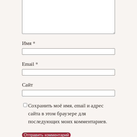
Имя
*
Email
*
Сайт
Сохранить моё имя, email и адрес
сайта в этом браузере для
последующих моих комментариев.