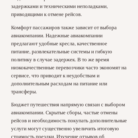
задержками и техническими неполадками,
приводящими к отмене рейсов.
Комфорт пассажиров также зависит от выбора
авиакомпании. Надежные авиакомпании
предлагают удобные кресла, качественное
питание, развлекательные системы и гибкую
политику в случае задержек. В то же время
низкокачественные перевозчики часто экономят на
сервисе, что приводит к неудобствам и
дополнительным расходам на питание или
трансферы.
Бюджет путешествия напрямую связан с выбором
авиакомпании. Скрытые сборы, частые отмены
рейсов и необходимость покупать дополнительные
услуги могут существенно увеличить итоговую
стоимость поездки. Изучение отзывов об