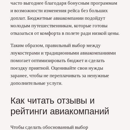
часто выгоднее благодаря бонусным программам
и возможности изменения рейса без больших
доплат. Бюджетные авиакомпании подойдут
молодым путешественникам, которые готовы
отказаться от комфорта в полете ради низкой цены.
Таким образом, правильный выбор между
лоукостерами и традиционными авиакомпаниями
помогает оптимизировать бюджет и сделать
поездку приятной. Оценивайте свои нужды
заранее, чтобы не переплачивать за ненужные
дополнительные услуги.
Как читать отзывы и
рейтинги авиакомпаний
Чтобы сделать обоснованный выбор