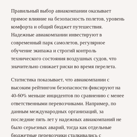
Правильный выбор авиакомпании оказывает
прямое влияние на безопасность полетов, уровень
комфорта и общий бюджет путешествия.
Надежные авиакомпании инвестируют в
современный парк самолетов, регулярное
обучение экипажа и строгий контроль
технического состояния воздушных судов, что
значительно снижает риски во время перелета.
Статистика показывает, что авиакомпании с
высоким рейтингом безопасности фиксируют на
40-60% меньше инцидентов по сравнению с менее
ответственными перевозчиками. Например, по
данным международных организаций, за
последние пять лет у надежных авиакомпаний не
было серьезных аварий, тогда как отдельные
бюджетные перевозчики сталкивались с