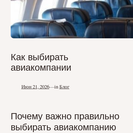
Как выбирать
авиакомпании
Июн 21, 2026
—
in
Блог
Почему важно правильно
выбирать авиакомпанию