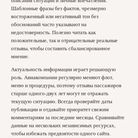
описания ситуаций и личные впечатления.
Шаблонные фразы без фактов, чрезмерно
восторженный или негативный тон без
обоснований часто указывают на
недостоверность. Полезно читать как
положительные, так и отрицательные реальные
отзывы, чтобы составить сбалансированное
мнение.
Актуальность информации играет решающую
роль. Авиакомпании регулярно меняют флот,
меню и процедуры, поэтому отзывы пассажиров
старше одного-двух лет могут не отражать
текущую ситуацию. Всегда проверяйте даты
публикации и отдавайте приоритет свежим
комментариям за последние месяцы. Сравнивайте
данные на нескольких независимых ресурсах,
чтобы избежать предвзятости одного сайта.