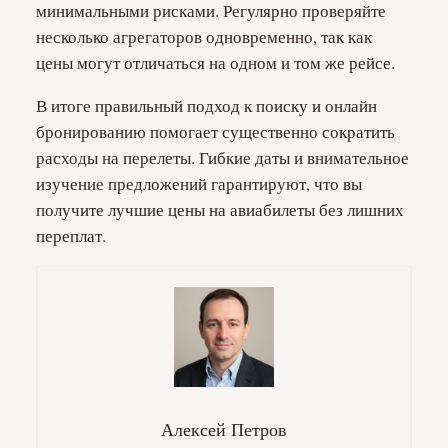
минимальными рисками. Регулярно проверяйте
несколько агрегаторов одновременно, так как
цены могут отличаться на одном и том же рейсе.
В итоге правильный подход к поиску и онлайн
бронированию помогает существенно сократить
расходы на перелеты. Гибкие даты и внимательное
изучение предложений гарантируют, что вы
получите лучшие цены на авиабилеты без лишних
переплат.
Алексей Петров