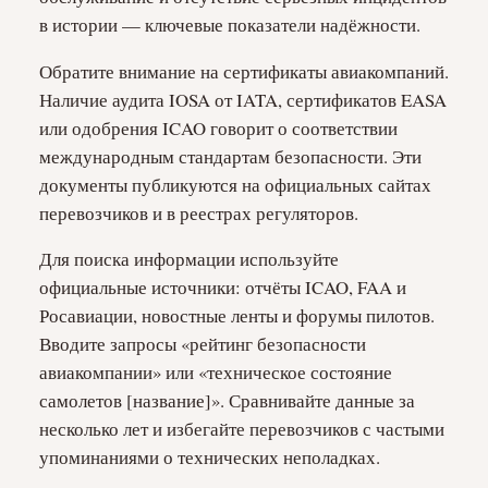
в истории — ключевые показатели надёжности.
Обратите внимание на сертификаты авиакомпаний.
Наличие аудита IOSA от IATA, сертификатов EASA
или одобрения ICAO говорит о соответствии
международным стандартам безопасности. Эти
документы публикуются на официальных сайтах
перевозчиков и в реестрах регуляторов.
Для поиска информации используйте
официальные источники: отчёты ICAO, FAA и
Росавиации, новостные ленты и форумы пилотов.
Вводите запросы «рейтинг безопасности
авиакомпании» или «техническое состояние
самолетов [название]». Сравнивайте данные за
несколько лет и избегайте перевозчиков с частыми
упоминаниями о технических неполадках.