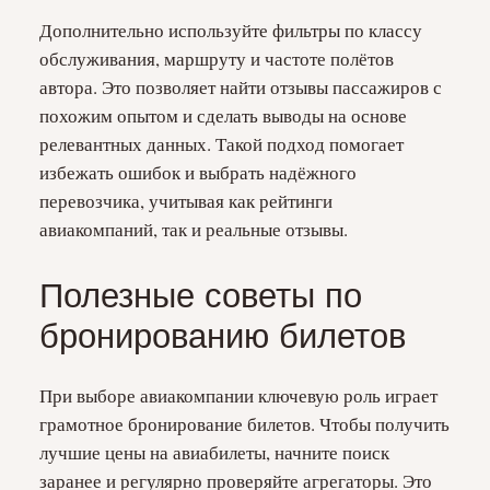
Дополнительно используйте фильтры по классу
обслуживания, маршруту и частоте полётов
автора. Это позволяет найти отзывы пассажиров с
похожим опытом и сделать выводы на основе
релевантных данных. Такой подход помогает
избежать ошибок и выбрать надёжного
перевозчика, учитывая как рейтинги
авиакомпаний, так и реальные отзывы.
Полезные советы по
бронированию билетов
При выборе авиакомпании ключевую роль играет
грамотное бронирование билетов. Чтобы получить
лучшие цены на авиабилеты, начните поиск
заранее и регулярно проверяйте агрегаторы. Это