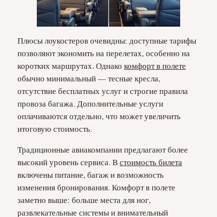
Плюсы лоукостеров очевидны: доступные тарифы
позволяют экономить на перелетах, особенно на
коротких маршрутах. Однако
комфорт в полете
обычно минимальный — тесные кресла,
отсутствие бесплатных услуг и строгие правила
провоза багажа. Дополнительные услуги
оплачиваются отдельно, что может увеличить
итоговую стоимость.
Традиционные авиакомпании предлагают более
высокий уровень сервиса. В
стоимость билета
включены питание, багаж и возможность
изменения бронирования. Комфорт в полете
заметно выше: больше места для ног,
развлекательные системы и внимательный