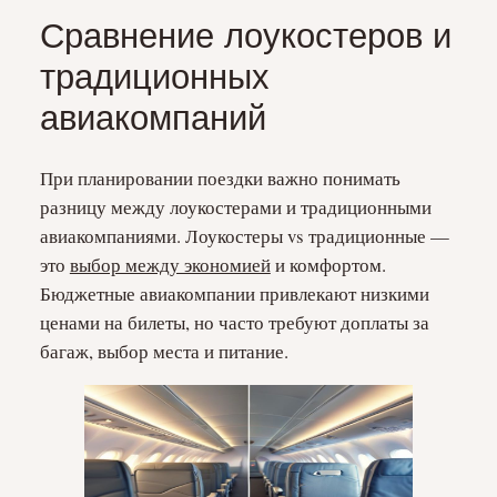
Сравнение лоукостеров и
традиционных
авиакомпаний
При планировании поездки важно понимать
разницу между лоукостерами и традиционными
авиакомпаниями. Лоукостеры vs традиционные —
это
выбор между экономией
и комфортом.
Бюджетные авиакомпании привлекают низкими
ценами на билеты, но часто требуют доплаты за
багаж, выбор места и питание.