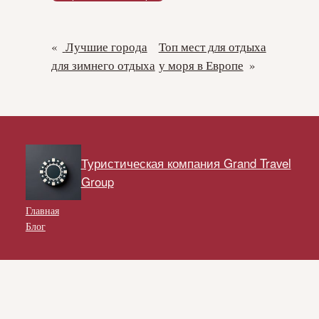
«
Лучшие города
Топ мест для отдыха
для зимнего отдыха
у моря в Европе
»
Туристическая компания Grand Travel
Group
Главная
Блог