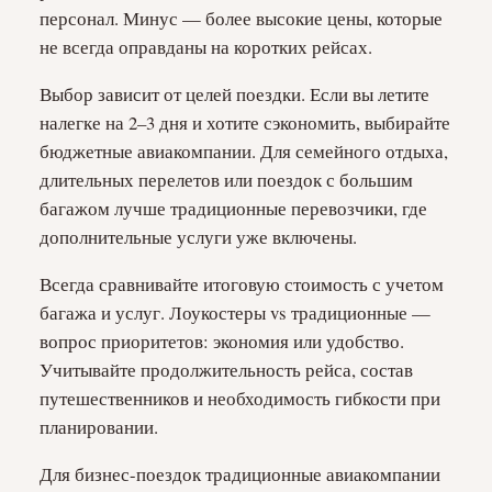
персонал. Минус — более высокие цены, которые
не всегда оправданы на коротких рейсах.
Выбор зависит от целей поездки. Если вы летите
налегке на 2–3 дня и хотите сэкономить, выбирайте
бюджетные авиакомпании. Для семейного отдыха,
длительных перелетов или поездок с большим
багажом лучше традиционные перевозчики, где
дополнительные услуги уже включены.
Всегда сравнивайте итоговую стоимость с учетом
багажа и услуг. Лоукостеры vs традиционные —
вопрос приоритетов: экономия или удобство.
Учитывайте продолжительность рейса, состав
путешественников и необходимость гибкости при
планировании.
Для бизнес-поездок традиционные авиакомпании