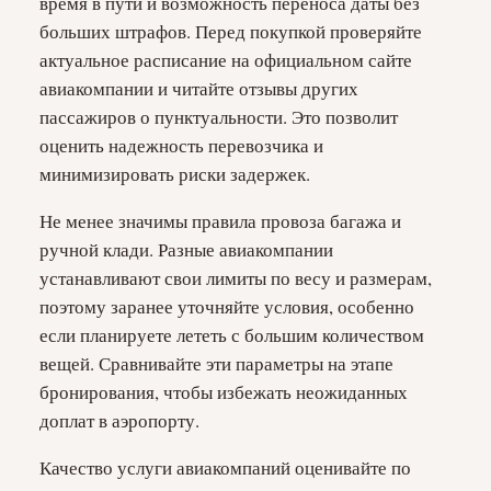
время в пути и возможность переноса даты без
больших штрафов. Перед покупкой проверяйте
актуальное расписание на официальном сайте
авиакомпании и читайте отзывы других
пассажиров о пунктуальности. Это позволит
оценить надежность перевозчика и
минимизировать риски задержек.
Не менее значимы правила провоза багажа и
ручной клади. Разные авиакомпании
устанавливают свои лимиты по весу и размерам,
поэтому заранее уточняйте условия, особенно
если планируете лететь с большим количеством
вещей. Сравнивайте эти параметры на этапе
бронирования, чтобы избежать неожиданных
доплат в аэропорту.
Качество услуги авиакомпаний оценивайте по