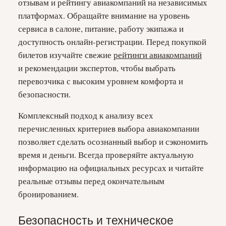
отзывам и рейтингу авиакомпаний на независимых
платформах. Обращайте внимание на уровень
сервиса в салоне, питание, работу экипажа и
доступность онлайн-регистрации. Перед покупкой
билетов изучайте свежие
рейтинги авиакомпаний
и рекомендации экспертов, чтобы выбрать
перевозчика с высоким уровнем комфорта и
безопасности.
Комплексный подход к анализу всех
перечисленных критериев выбора авиакомпании
позволяет сделать осознанный выбор и сэкономить
время и деньги. Всегда проверяйте актуальную
информацию на официальных ресурсах и читайте
реальные отзывы перед окончательным
бронированием.
Безопасность и техническое