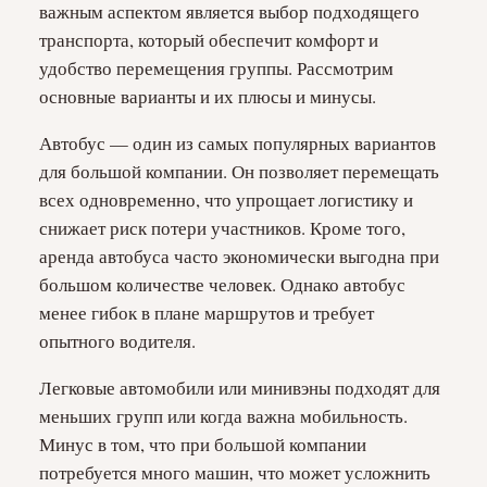
важным аспектом является выбор подходящего
транспорта, который обеспечит комфорт и
удобство перемещения группы. Рассмотрим
основные варианты и их плюсы и минусы.
Автобус — один из самых популярных вариантов
для большой компании. Он позволяет перемещать
всех одновременно, что упрощает логистику и
снижает риск потери участников. Кроме того,
аренда автобуса часто экономически выгодна при
большом количестве человек. Однако автобус
менее гибок в плане маршрутов и требует
опытного водителя.
Легковые автомобили или минивэны подходят для
меньших групп или когда важна мобильность.
Минус в том, что при большой компании
потребуется много машин, что может усложнить