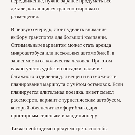
передвижение, нужно заранее продумать все
детали, касающиеся транспортировки и
размещения.
В первую очередь, стоит уделить внимание
выбору транспорта для большой компании.
Оптимальным вариантом может стать аренда
микроавтобуса или нескольких автомобилей, в
зависимости от количества человек. При этом
важно учесть удобство посадки, наличие
багажного отделения для вещей и возможности
планирования маршрута с учётом остановок. Если
планируется длительная поездка, имеет смысл
рассмотреть вариант с туристическим автобусом,
который обеспечит комфорт благодаря
просторным сиденьям и кондиционеру.
Также необходимо предусмотреть способы