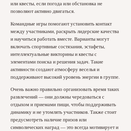
или квесты, если погода или обстановка не
позволяют активно двигаться.
Командные игры помогают установить контакт
между участниками, раскрыть лидерские качества
и научиться работать вместе. Варианты могут
включать спортивные состязания, эстафеты,
интеллектуальные викторины и квесты с
элементами поиска и решения задач. Такие
активности создают атмосферу веселья и
поддерживают высокий уровень энергии в группе.
Очень важно правильно организовать время таких
развлечений — они должны чередоваться с
отдыхом и приемами пищи, чтобы поддерживать
динамику и не утомлять участников. Также стоит
предусмотреть наличие призов или
символических наград — это всегда мотивирует и