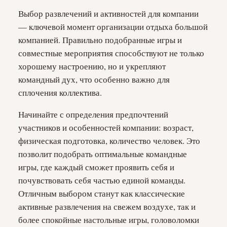
Выбор развлечений и активностей для компании
— ключевой момент организации отдыха большой
компанией. Правильно подобранные игры и
совместные мероприятия способствуют не только
хорошему настроению, но и укрепляют
командный дух, что особенно важно для
сплочения коллектива.
Начинайте с определения предпочтений
участников и особенностей компании: возраст,
физическая подготовка, количество человек. Это
позволит подобрать оптимальные командные
игры, где каждый сможет проявить себя и
почувствовать себя частью единой команды.
Отличным выбором станут как классические
активные развлечения на свежем воздухе, так и
более спокойные настольные игры, головоломки