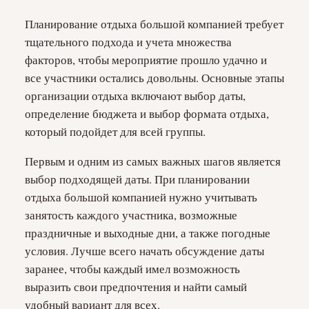
Планирование отдыха большой компанией требует
тщательного подхода и учета множества
факторов, чтобы мероприятие прошло удачно и
все участники остались довольны. Основные этапы
организации отдыха включают выбор даты,
определение бюджета и выбор формата отдыха,
который подойдет для всей группы.
Первым и одним из самых важных шагов является
выбор подходящей даты. При планировании
отдыха большой компанией нужно учитывать
занятость каждого участника, возможные
праздничные и выходные дни, а также погодные
условия. Лучше всего начать обсуждение даты
заранее, чтобы каждый имел возможность
выразить свои предпочтения и найти самый
удобный вариант для всех.