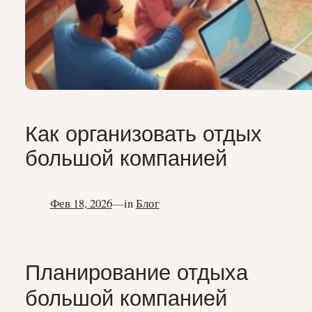
Как организовать отдых
большой компанией
Фев 18, 2026
—
in
Блог
Планирование отдыха
большой компанией