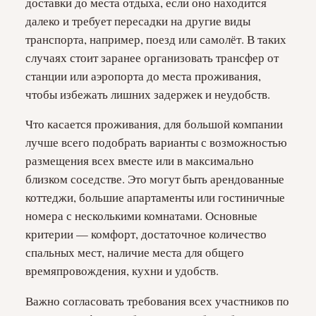
доставки до места отдыха, если оно находится
далеко и требует пересадки на другие виды
транспорта, например, поезд или самолёт. В таких
случаях стоит заранее организовать трансфер от
станции или аэропорта до места проживания,
чтобы избежать лишних задержек и неудобств.
Что касается проживания, для большой компании
лучше всего подобрать варианты с возможностью
размещения всех вместе или в максимально
близком соседстве. Это могут быть арендованные
коттеджи, большие апартаменты или гостиничные
номера с несколькими комнатами. Основные
критерии — комфорт, достаточное количество
спальных мест, наличие места для общего
времяпровождения, кухни и удобств.
Важно согласовать требования всех участников по