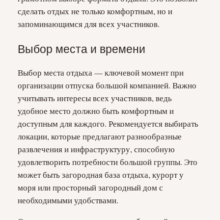
сделать отдых не только комфортным, но и
запоминающимся для всех участников.
Выбор места и времени
Выбор места отдыха — ключевой момент при
организации отпуска большой компанией. Важно
учитывать интересы всех участников, ведь
удобное место должно быть комфортным и
доступным для каждого. Рекомендуется выбирать
локации, которые предлагают разнообразные
развлечения и инфраструктуру, способную
удовлетворить потребности большой группы. Это
может быть загородная база отдыха, курорт у
моря или просторный загородный дом с
необходимыми удобствами.