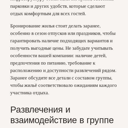
парковки и других удобств, которые сделают
отдых комфортным для всех гостей.
Бронирование жилья стоит делать заранее,
особенно в сезон отпусков или праздников, чтобы
гарантировать наличие подходящих вариантов и
получить выгодные цены. Не забудьте учитывать
особенности вашей компании: наличие детей,
предпочтения по питанию, требование к
расположению и доступности развлечений рядом.
Заранее обсудите все детали с составом группы,
чтобы жильё соответствовало ожиданиям каждого
участника отдыха.
Развлечения и
взаимодействие в группе