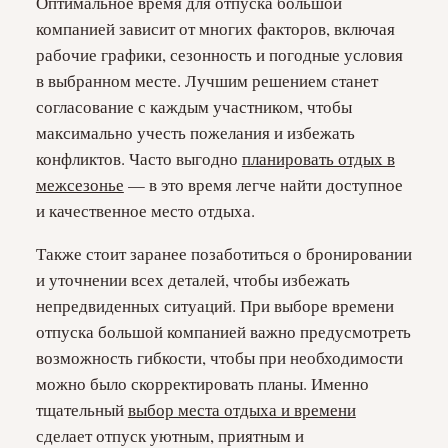
Оптимальное время для отпуска большой
компанией зависит от многих факторов, включая
рабочие графики, сезонность и погодные условия
в выбранном месте. Лучшим решением станет
согласование с каждым участником, чтобы
максимально учесть пожелания и избежать
конфликтов. Часто выгодно
планировать отдых в
межсезонье
— в это время легче найти доступное
и качественное место отдыха.
Также стоит заранее позаботиться о бронировании
и уточнении всех деталей, чтобы избежать
непредвиденных ситуаций. При выборе времени
отпуска большой компанией важно предусмотреть
возможность гибкости, чтобы при необходимости
можно было скорректировать планы. Именно
тщательный
выбор места отдыха и времени
сделает отпуск уютным, приятным и