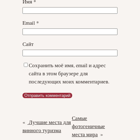
Имя
*
Email
*
Сайт
Сохранить моё имя, email и адрес
сайта в этом браузере для
последующих моих комментариев.
Самые
«
Лучшие места для
фотогеничные
винного туризма
места мира
»