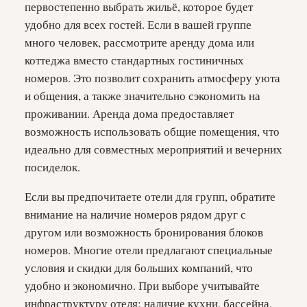
первостепенно выбрать жильё, которое будет
удобно для всех гостей. Если в вашей группе
много человек, рассмотрите аренду дома или
коттеджа вместо стандартных гостиничных
номеров. Это позволит сохранить атмосферу уюта
и общения, а также значительно сэкономить на
проживании. Аренда дома предоставляет
возможность использовать общие помещения, что
идеально для совместных мероприятий и вечерних
посиделок.
Если вы предпочитаете отели для групп, обратите
внимание на наличие номеров рядом друг с
другом или возможность бронирования блоков
номеров. Многие отели предлагают специальные
условия и скидки для больших компаний, что
удобно и экономично. При выборе учитывайте
инфраструктуру отеля: наличие кухни, бассейна,