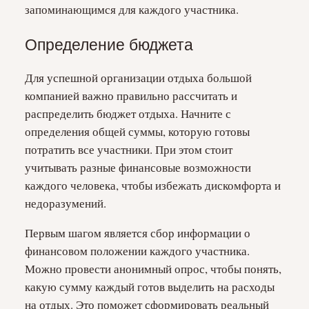
запоминающимся для каждого участника.
Определение бюджета
Для успешной организации отдыха большой
компанией важно правильно рассчитать и
распределить бюджет отдыха. Начните с
определения общей суммы, которую готовы
потратить все участники. При этом стоит
учитывать разные финансовые возможности
каждого человека, чтобы избежать дискомфорта и
недоразумений.
Первым шагом является сбор информации о
финансовом положении каждого участника.
Можно провести анонимный опрос, чтобы понять,
какую сумму каждый готов выделить на расходы
на отдых. Это поможет сформировать реальный