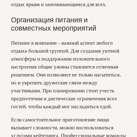
отдых ярким и запоминающимся для всех.
Организация питания и
совместных мероприятий
Питание в компании – важный аспект любого
отдыха большой группой. Для создания уютной
атмосферы и поддержания положительного
настроения общие ужины становятся отличным
решением. Они позволяют не только насытиться,
но и укрепить дружеские связи между
участниками. При планировании стоит учесть
предпочтения и диетические ограничения всех
гостей, чтобы каждый мог насладиться едой.
Если самостоятельное приготовление пищи
вызывает сложности, можно воспользоваться
услугами кейтеринга. Профессиональные команды