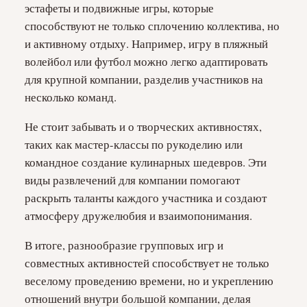
эстафеты и подвижные игры, которые
способствуют не только сплочению коллектива, но
и активному отдыху. Например, игру в пляжный
волейбол или футбол можно легко адаптировать
для крупной компании, разделив участников на
несколько команд.
Не стоит забывать и о творческих активностях,
таких как мастер-классы по рукоделию или
командное создание кулинарных шедевров. Эти
виды развлечений для компании помогают
раскрыть таланты каждого участника и создают
атмосферу дружелюбия и взаимопонимания.
В итоге, разнообразие групповых игр и
совместных активностей способствует не только
веселому проведению времени, но и укреплению
отношений внутри большой компании, делая