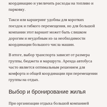
координацию и увеличить расходы на топливо и
парковку.
Такси или каршеринг удобны для коротких
поездок и гибкого перемещения, но для большой
компании этот вариант может быть слишком
дорогим и неудобным из-за необходимости
координации большого числа машин.
В итоге, выбор транспорта зависит от размера
группы, бюджета и маршрута. Аренда автобуса
часто является оптимальным решением для
комфорта и общей координации при перемещении
группы на отдых.
Выбор и бронирование жилья
При организации отдыха большой компанией