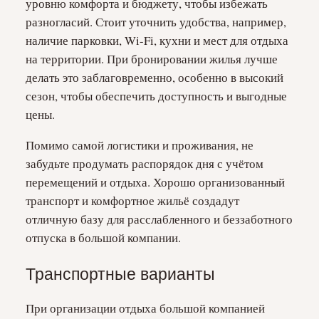
уровню комфорта и бюджету, чтобы избежать
разногласий. Стоит уточнить удобства, например,
наличие парковки, Wi-Fi, кухни и мест для отдыха
на территории. При бронировании жилья лучше
делать это заблаговременно, особенно в высокий
сезон, чтобы обеспечить доступность и выгодные
цены.
Помимо самой логистики и проживания, не
забудьте продумать распорядок дня с учётом
перемещений и отдыха. Хорошо организованный
транспорт и комфортное жильё создадут
отличную базу для расслабленного и беззаботного
отпуска в большой компании.
Транспортные варианты
При организации отдыха большой компанией