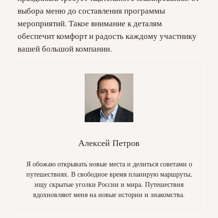
выбора меню до составления программы
мероприятий. Такое внимание к деталям
обеспечит комфорт и радость каждому участнику
вашей большой компании.
Алексей Петров
Я обожаю открывать новые места и делиться советами о
путешествиях. В свободное время планирую маршруты,
ищу скрытые уголки России и мира. Путешествия
вдохновляют меня на новые истории и знакомства.