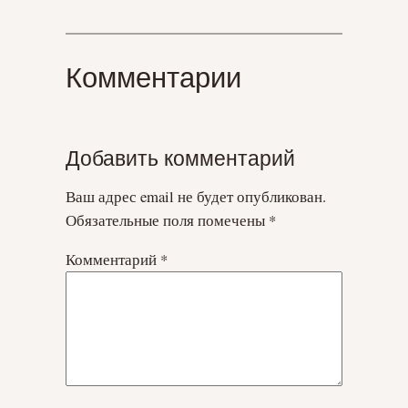
Комментарии
Добавить комментарий
Ваш адрес email не будет опубликован.
Обязательные поля помечены
*
Комментарий
*