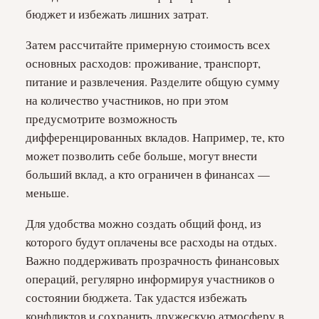
бюджет и избежать лишних затрат.
Затем рассчитайте примерную стоимость всех
основных расходов: проживание, транспорт,
питание и развлечения. Разделите общую сумму
на количество участников, но при этом
предусмотрите возможность
дифференцированных вкладов. Например, те, кто
может позволить себе больше, могут внести
больший вклад, а кто ограничен в финансах —
меньше.
Для удобства можно создать общий фонд, из
которого будут оплачены все расходы на отдых.
Важно поддерживать прозрачность финансовых
операций, регулярно информируя участников о
состоянии бюджета. Так удастся избежать
конфликтов и сохранить дружескую атмосферу в