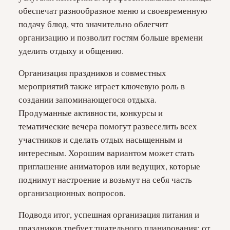
обеспечат разнообразное меню и своевременную
подачу блюд, что значительно облегчит
организацию и позволит гостям больше времени
уделить отдыху и общению.
Организация праздников и совместных
мероприятий также играет ключевую роль в
создании запоминающегося отдыха.
Продуманные активности, конкурсы и
тематические вечера помогут развеселить всех
участников и сделать отдых насыщенным и
интересным. Хорошим вариантом может стать
приглашение аниматоров или ведущих, которые
поднимут настроение и возьмут на себя часть
организационных вопросов.
Подводя итог, успешная организация питания и
праздников требует тщательного планирования: от