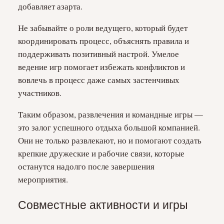
добавляет азарта.
Не забывайте о роли ведущего, который будет
координировать процесс, объяснять правила и
поддерживать позитивный настрой. Умелое
ведение игр помогает избежать конфликтов и
вовлечь в процесс даже самых застенчивых
участников.
Таким образом, развлечения и командные игры —
это залог успешного отдыха большой компанией.
Они не только развлекают, но и помогают создать
крепкие дружеские и рабочие связи, которые
останутся надолго после завершения
мероприятия.
Совместные активности и игры