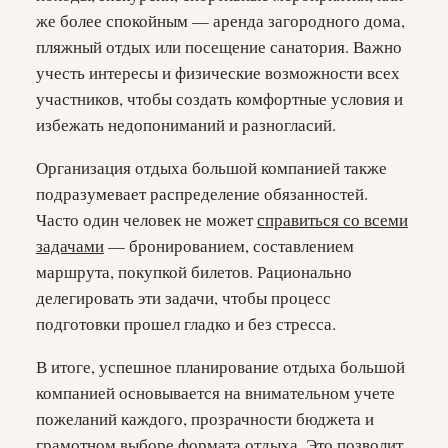
же более спокойным — аренда загородного дома,
пляжный отдых или посещение санатория. Важно
учесть интересы и физические возможности всех
участников, чтобы создать комфортные условия и
избежать недопониманий и разногласий.
Организация отдыха большой компанией также
подразумевает распределение обязанностей.
Часто один человек не может
справиться со всеми
задачами
— бронированием, составлением
маршрута, покупкой билетов. Рационально
делегировать эти задачи, чтобы процесс
подготовки прошел гладко и без стресса.
В итоге, успешное планирование отдыха большой
компанией основывается на внимательном учете
пожеланий каждого, прозрачности бюджета и
грамотном выборе формата отдыха. Это позволит