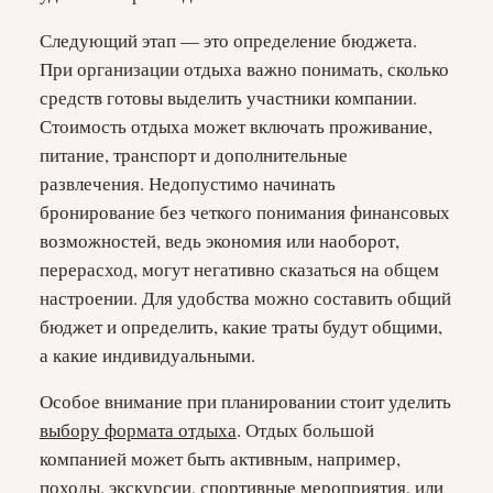
Следующий этап — это определение бюджета.
При организации отдыха важно понимать, сколько
средств готовы выделить участники компании.
Стоимость отдыха может включать проживание,
питание, транспорт и дополнительные
развлечения. Недопустимо начинать
бронирование без четкого понимания финансовых
возможностей, ведь экономия или наоборот,
перерасход, могут негативно сказаться на общем
настроении. Для удобства можно составить общий
бюджет и определить, какие траты будут общими,
а какие индивидуальными.
Особое внимание при планировании стоит уделить
выбору формата отдыха
. Отдых большой
компанией может быть активным, например,
походы, экскурсии, спортивные мероприятия, или