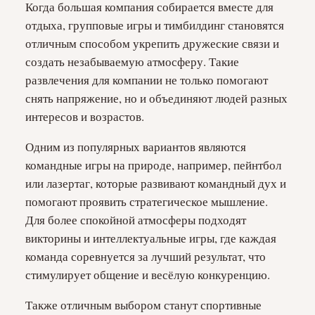
Когда большая компания собирается вместе для
отдыха, групповые игры и тимбилдинг становятся
отличным способом укрепить дружеские связи и
создать незабываемую атмосферу. Такие
развлечения для компании не только помогают
снять напряжение, но и объединяют людей разных
интересов и возрастов.
Одним из популярных вариантов являются
командные игры на природе, например, пейнтбол
или лазертаг, которые развивают командный дух и
помогают проявить стратегическое мышление.
Для более спокойной атмосферы подходят
викторины и интеллектуальные игры, где каждая
команда соревнуется за лучший результат, что
стимулирует общение и весёлую конкуренцию.
Также отличным выбором станут спортивные