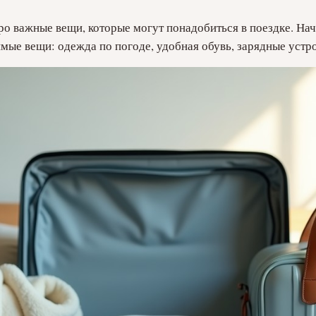
про важные вещи, которые могут понадобиться в поездке. Нач
димые вещи: одежда по погоде, удобная обувь, зарядные устр