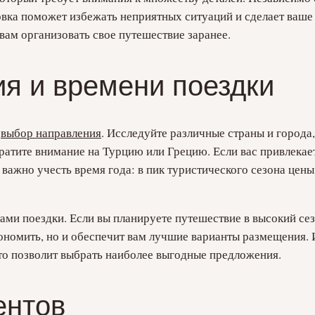
овка поможет избежать неприятных ситуаций и сделает ваше
ам организовать свое путешествие заранее.
я и времени поездки
о
выбор направления
. Исследуйте различные страны и города
атите внимание на Турцию или Грецию. Если вас привлекает
 важно учесть время года: в пик туристического сезона цены
ами поездки. Если вы планируете путешествие в высокий сез
кономить, но и обеспечит вам лучшие варианты размещения.
что позволит выбрать наиболее выгодные предложения.
ентов