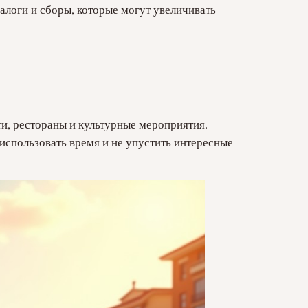
налоги и сборы, которые могут увеличивать
и, рестораны и культурные мероприятия.
 использовать время и не упустить интересные