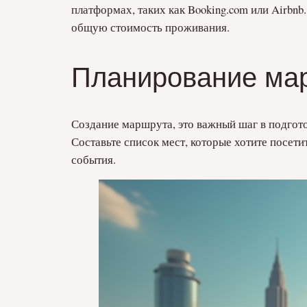
платформах, таких как Booking.com или Airbnb
общую стоимость проживания.
Планирование ма
Создание маршрута, это важный шаг в подгот
Составьте список мест, которые хотите посети
события.