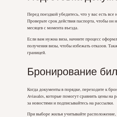
Перед поездкой убедитесь, что у вас есть все
Проверьте срок действия паспорта, чтобы он 
месяцев с момента въезда.
Если вам нужна виза, начните процесс оформле
получения визы, чтобы избежать отказов. Такж
границей.
Бронирование бил
Когда документы в порядке, переходите к брон
Aviasales, которые помогут сравнить цены на
за новостями и подписывайтесь на рассылки.
При выборе жилья учитывайте расположение, у