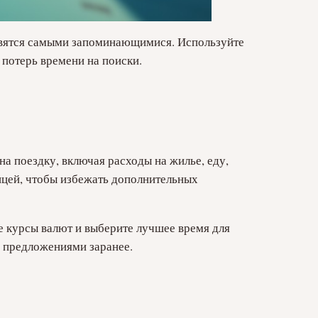
овятся самыми запоминающимися. Используйте
 потерь времени на поиски.
на поездку, включая расходы на жилье, еду,
ницей, чтобы избежать дополнительных
е курсы валют и выберите лучшее время для
х предложениями заранее.