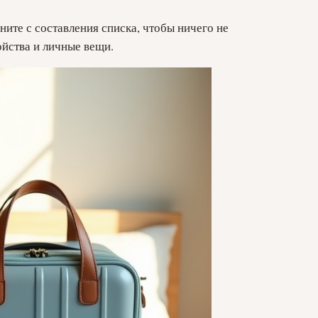
ните с составления списка, чтобы ничего не
ойства и личные вещи.