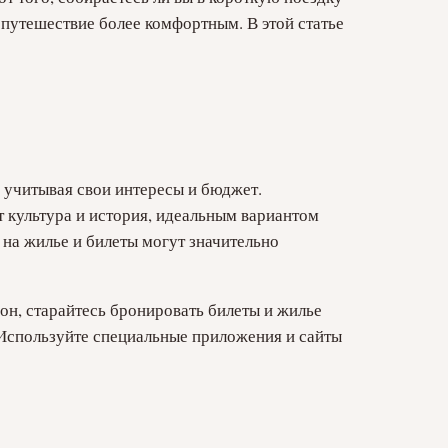
 путешествие более комфортным. В этой статье
, учитывая свои интересы и бюджет.
 культура и история, идеальным вариантом
 на жилье и билеты могут значительно
он, старайтесь бронировать билеты и жилье
 Используйте специальные приложения и сайты