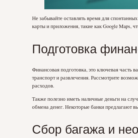
Не забывайте оставлять время для спонтанн
карты и приложения, такие как Google Maps, 
Подготовка финан
Финансовая подготовка, это ключевая часть ва
транспорт и развлечения. Рассмотрите возмож
расходов.
Также полезно иметь наличные деньги на случ
обмена денег. Некоторые банки предлагают вы
Сбор багажа и не