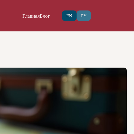
Главная
Блог
EN
РУ