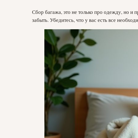
Сбор багажа, это не только про одежду, но и 
забыть. Убедитесь, что у вас есть все необхо