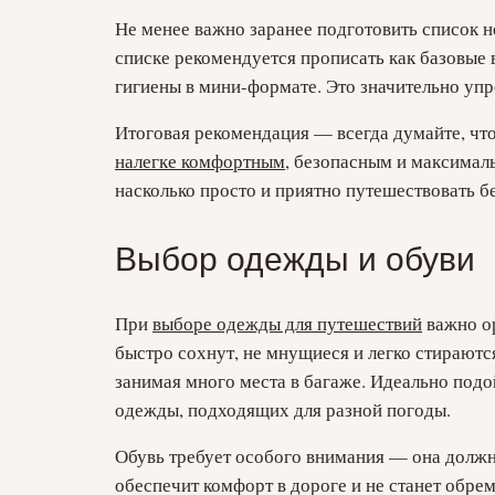
Не менее важно заранее подготовить список н
списке рекомендуется прописать как базовые 
гигиены в мини-формате. Это значительно упро
Итоговая рекомендация — всегда думайте, что
налегке комфортным
, безопасным и максималь
насколько просто и приятно путешествовать бе
Выбор одежды и обуви
При
выборе одежды для путешествий
важно ор
быстро сохнут, не мнущиеся и легко стираютс
занимая много места в багаже. Идеально подо
одежды, подходящих для разной погоды.
Обувь требует особого внимания — она долж
обеспечит комфорт в дороге и не станет обре