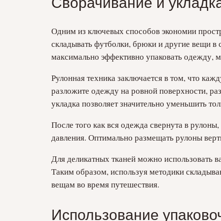
Сворачивание и укладк
Одним из ключевых способов экономии простр
складывать футболки, брюки и другие вещи в с
максимально эффективно упаковать одежду, 
Рулонная техника заключается в том, что кажд
разложите одежду на ровной поверхности, раз
укладка позволяет значительно уменьшить тол
После того как вся одежда свернута в рулоны,
давления. Оптимально размещать рулоны верти
Для деликатных тканей можно использовать ва
Таким образом, используя методики складыва
вещам во время путешествия.
Использование упаково