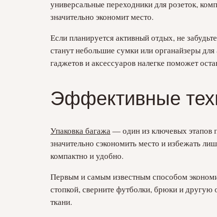
универсальные переходники для розеток, ком
значительно экономит место.
Если планируется активный отдых, не забудь
станут небольшие сумки или органайзеры для
гаджетов и аксессуаров налегке поможет оста
Эффективные техн
Упаковка багажа
— один из ключевых этапов п
значительно сэкономить место и избежать ли
компактно и удобно.
Первым и самым известным способом экономии
стопкой, сверните футболки, брюки и другую 
ткани.