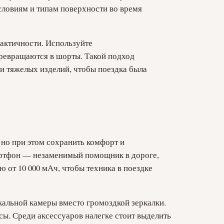
словиям и типам поверхности во время
рактичности. Используйте
ревращаются в шорты. Такой подход
 и тяжелых изделий, чтобы поездка была
 но при этом сохранить комфорт и
артфон — незаменимый помощник в дороге,
ю от 10 000 мАч, чтобы техника в поездке
кальной камеры вместо громоздкой зеркалки.
ы. Среди аксессуаров налегке стоит выделить