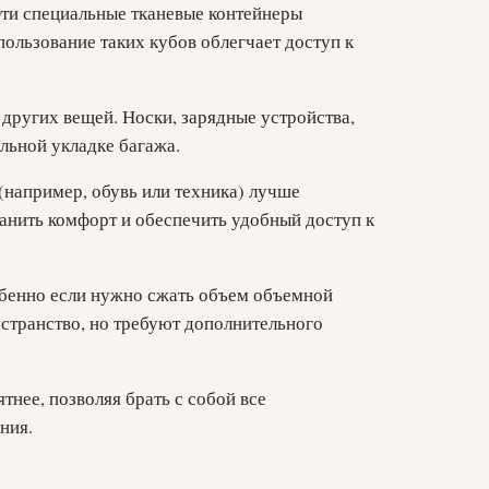
Эти специальные тканевые контейнеры
ользование таких кубов облегчает доступ к
 других вещей. Носки, зарядные устройства,
льной укладке багажа.
(например, обувь или техника) лучше
ранить комфорт и обеспечить удобный доступ к
собенно если нужно сжать объем объемной
странство, но требуют дополнительного
нее, позволяя брать с собой все
ния.