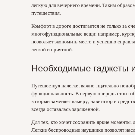
легкую для вечернего времени. Таким образо
путешествия.
Комфорт в дороге достигается не только за сч
многофункциональные вещи: например, куртку
позволяет экономить место и успешно справля
легкой и приятной.
Необходимые гаджеты и
Путешествуя налегке, важно тщательно подобр
функциональность. В первую очередь стоит 
который заменяет камеру, навигатор и средств
всегда оставалась заряженной.
Для тех, кто хочет сохранить яркие моменты,
Легкие беспроводные наушники позволят насл