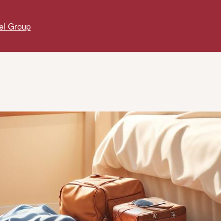
el Group