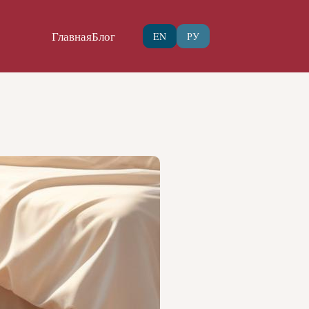
Главная
Блог
EN
РУ