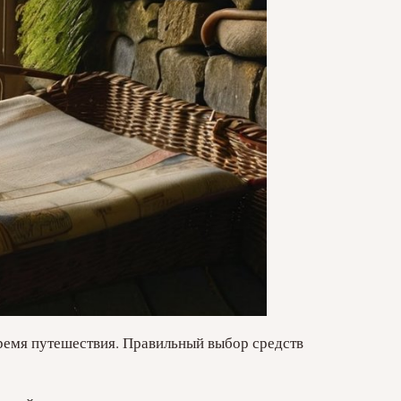
емя путешествия. Правильный выбор средств