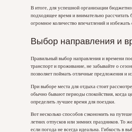
В итоге, для успешной организации бюджетно
подходящее время и внимательно рассчитать 
огромное количество впечатлений и избежать
Выбор направления и в
Правильный выбор направления и времени пое
транспорт и проживание, не забывайте о сезон
позволяет поймать отличные предложения и из
При выборе места для отдыха стоит рассмотр
обычно бывают периоды спокойствия, когда ц
определить лучшее время для поездки.
Вот несколько способов сэкономить на путеше
летних отпусков или зимних праздников. То ж
если погода не всегда идеальна. Гибкость в 