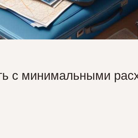
ть с минимальными рас