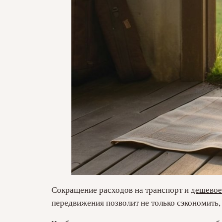
Сокращение расходов на транспорт и
дешевое
передвижения позволит не только сэкономить,