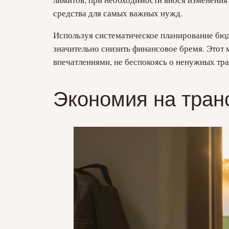
средства для самых важных нужд.
Используя систематическое планирование бюд
значительно снизить финансовое бремя. Этот
впечатлениями, не беспокоясь о ненужных тра
Экономия на тран