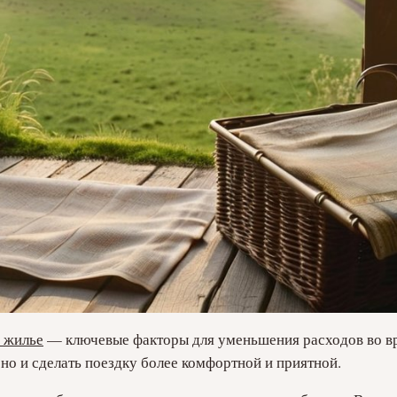
 жилье
— ключевые факторы для уменьшения расходов во вр
 но и сделать поездку более комфортной и приятной.