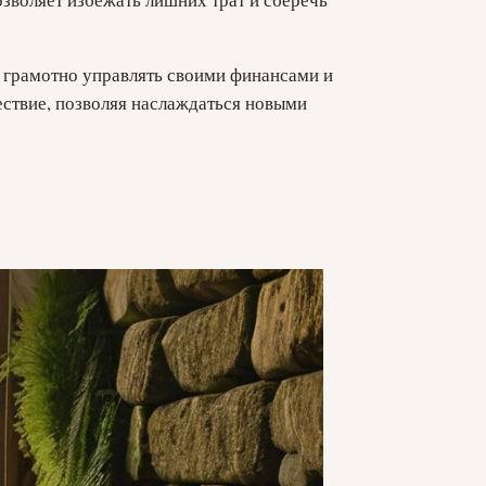
 грамотно управлять своими финансами и
ествие, позволяя наслаждаться новыми