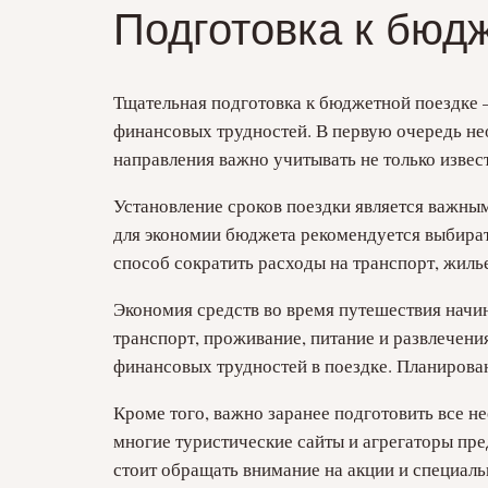
Подготовка к бюд
Тщательная подготовка к бюджетной поездке –
финансовых трудностей. В первую очередь не
направления важно учитывать не только извес
Установление сроков поездки является важным
для экономии бюджета рекомендуется выбират
способ сократить расходы на транспорт, жилье
Экономия средств во время путешествия начи
транспорт, проживание, питание и развлечен
финансовых трудностей в поездке. Планирован
Кроме того, важно заранее подготовить все 
многие туристические сайты и агрегаторы пр
стоит обращать внимание на акции и специал