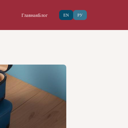
Главная
Блог
EN
РУ