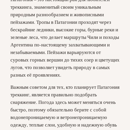
треккинга, знаменитый своим уникальным
природным разнообразием и живописными
пейзажами. Тропы в Патагонии проходят через
бескрайние ледники, высокие горы, бурные реки и
зеленые леса, что делает маршруты Чили и походы
Аргентина по-настоящему захватывающими и
незабываемыми. Пейзажи варьируются от
суровых горных вершин до тихих озер и цветущих
лугов, что позволяет увидеть природу в самых
разных её проявлениях.
Важным советом для тех, кто планирует Патагония
треккинг, является правильно подобрать
снаряжение. Погода здесь может меняться очень
быстро, поэтому обязательно берите с собой
водонепроницаемую и ветронепроницаемую
одежду, теплые слои, удобную и надежную обувь