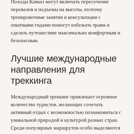
Походы Кавказ могут включать пересечение
перевалов и подъемы на высоты, поэтому
тренировочные занятия и консультации с
опытными гидами помогут избежать травм и
сделать путешествие максимально комфортным и
безопасным.
Лучшие международные
направления для
треккинга
Международный треккинг привлекает огромное
количество туристов, желающих сочетать
активный отдых с возможностью познакомиться с
уникальной природой и культурой разных стран.
Среди популярных маршрутов особо выделяются