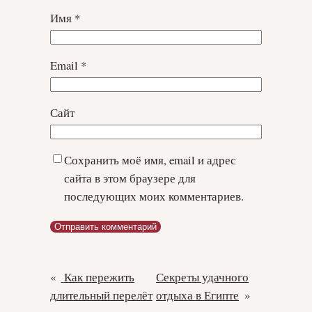
Имя
*
Email
*
Сайт
Сохранить моё имя, email и адрес
сайта в этом браузере для
последующих моих комментариев.
«
Как пережить
Секреты удачного
длительный перелёт
отдыха в Египте
»