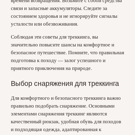
времени возвращения. Возьмите с собой средства
связи и запасные аккумуляторы. Следите за
состоянием здоровья и не игнорируйте сигналы
усталости или обезвоживания.
Соблюдая эти советы для треккинга, вы
значительно повысите шансы на комфортное и
безопасное путешествие. Помните, что правильная
подготовка к походу — залог успешного и
приятного приключения на природе.
Выбор снаряжения для треккинга
Для комфортного и безопасного треккинга важно
правильно подобрать снаряжение. Основными
элементами снаряжения треккинг являются
качественный рюкзак, удобная обувь для походов
и подходящая одежда, адаптированная к