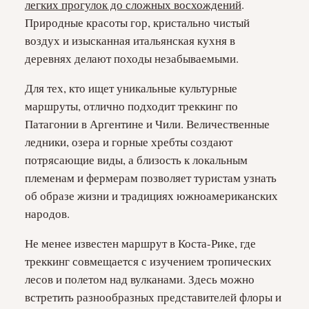
легких прогулок до сложных восхождений
.
Природные красоты гор, кристально чистый
воздух и изысканная итальянская кухня в
деревнях делают походы незабываемыми.
Для тех, кто ищет уникальные культурные
маршруты, отлично подходит треккинг по
Патагонии в Аргентине и Чили. Величественные
ледники, озера и горные хребты создают
потрясающие виды, а близость к локальным
племенам и фермерам позволяет туристам узнать
об образе жизни и традициях южноамериканских
народов.
Не менее известен маршрут в Коста-Рике, где
треккинг совмещается с изучением тропических
лесов и полетом над вулканами. Здесь можно
встретить разнообразных представителей флоры и