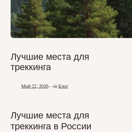
Лучшие места для
треккинга
Май 22, 2026
—
in
Блог
Лучшие места для
треккинга в России