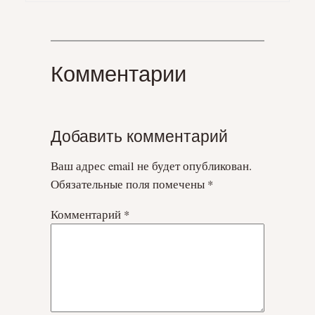
Комментарии
Добавить комментарий
Ваш адрес email не будет опубликован.
Обязательные поля помечены
*
Комментарий
*