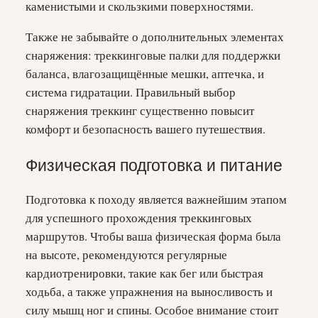
каменистыми и скользкими поверхностями.
Также не забывайте о дополнительных элементах
снаряжения: треккинговые палки для поддержки
баланса, влагозащищённые мешки, аптечка, и
система гидратации. Правильный выбор
снаряжения треккинг существенно повысит
комфорт и безопасность вашего путешествия.
Физическая подготовка и питание
Подготовка к походу является важнейшим этапом
для успешного прохождения треккинговых
маршрутов. Чтобы ваша физическая форма была
на высоте, рекомендуются регулярные
кардиотренировки, такие как бег или быстрая
ходьба, а также упражнения на выносливость и
силу мышц ног и спины. Особое внимание стоит