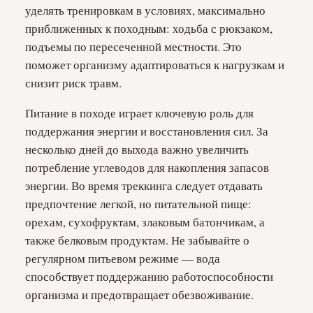
уделять тренировкам в условиях, максимально
приближенных к походным: ходьба с рюкзаком,
подъемы по пересеченной местности. Это
поможет организму адаптироваться к нагрузкам и
снизит риск травм.
Питание в походе играет ключевую роль для
поддержания энергии и восстановления сил. За
несколько дней до выхода важно увеличить
потребление углеводов для накопления запасов
энергии. Во время треккинга следует отдавать
предпочтение легкой, но питательной пище:
орехам, сухофруктам, злаковым батончикам, а
также белковым продуктам. Не забывайте о
регулярном питьевом режиме — вода
способствует поддержанию работоспособности
организма и предотвращает обезвоживание.