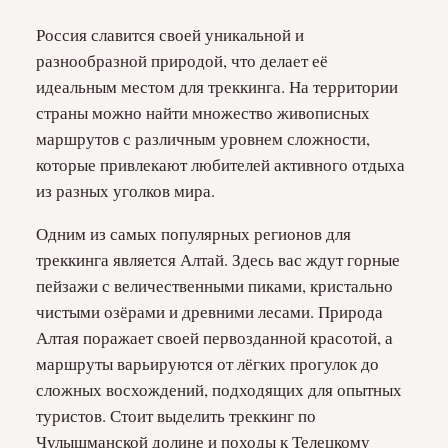
Россия славится своей уникальной и
разнообразной природой, что делает её
идеальным местом для треккинга. На территории
страны можно найти множество живописных
маршрутов с различным уровнем сложности,
которые привлекают любителей активного отдыха
из разных уголков мира.
Одним из самых популярных регионов для
треккинга является Алтай. Здесь вас ждут горные
пейзажи с величественными пиками, кристально
чистыми озёрами и древними лесами. Природа
Алтая поражает своей первозданной красотой, а
маршруты варьируются от лёгких прогулок до
сложных восхождений, подходящих для опытных
туристов. Стоит выделить треккинг по
Чулышманской долине и походы к Телецкому