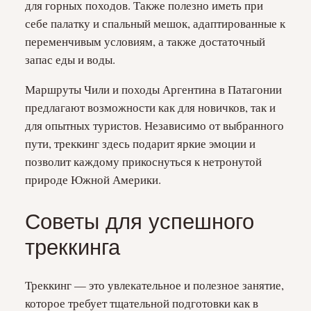
для горных походов. Также полезно иметь при
себе палатку и спальный мешок, адаптированные к
переменчивым условиям, а также достаточный
запас еды и воды.
Маршруты Чили и походы Аргентина в Патагонии
предлагают возможности как для новичков, так и
для опытных туристов. Независимо от выбранного
пути, треккинг здесь подарит яркие эмоции и
позволит каждому прикоснуться к нетронутой
природе Южной Америки.
Советы для успешного
треккинга
Треккинг — это увлекательное и полезное занятие,
которое требует тщательной подготовки как в