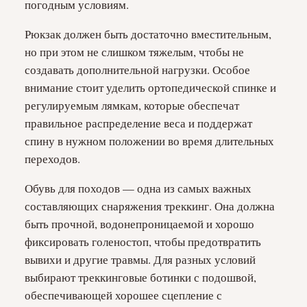
погодным условиям.
Рюкзак должен быть достаточно вместительным,
но при этом не слишком тяжелым, чтобы не
создавать дополнительной нагрузки. Особое
внимание стоит уделить ортопедической спинке и
регулируемым лямкам, которые обеспечат
правильное распределение веса и поддержат
спину в нужном положении во время длительных
переходов.
Обувь для походов — одна из самых важных
составляющих снаряжения треккинг. Она должна
быть прочной, водонепроницаемой и хорошо
фиксировать голеностоп, чтобы предотвратить
вывихи и другие травмы. Для разных условий
выбирают треккинговые ботинки с подошвой,
обеспечивающей хорошее сцепление с