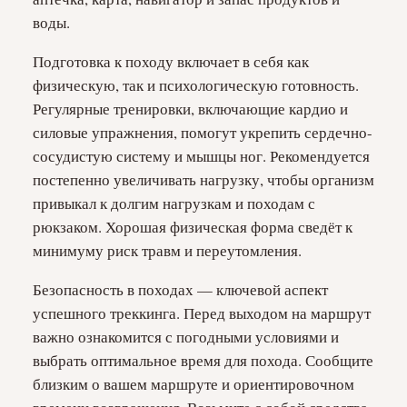
воды.
Подготовка к походу включает в себя как
физическую, так и психологическую готовность.
Регулярные тренировки, включающие кардио и
силовые упражнения, помогут укрепить сердечно-
сосудистую систему и мышцы ног. Рекомендуется
постепенно увеличивать нагрузку, чтобы организм
привыкал к долгим нагрузкам и походам с
рюкзаком. Хорошая физическая форма сведёт к
минимуму риск травм и переутомления.
Безопасность в походах — ключевой аспект
успешного треккинга. Перед выходом на маршрут
важно ознакомится с погодными условиями и
выбрать оптимальное время для похода. Сообщите
близким о вашем маршруте и ориентировочном