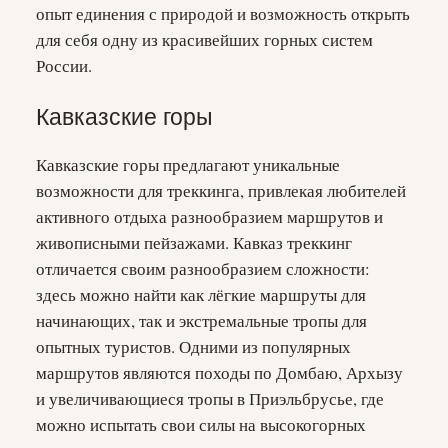
опыт единения с природой и возможность открыть
для себя одну из красивейших горных систем
России.
Кавказские горы
Кавказские горы предлагают уникальные
возможности для треккинга, привлекая любителей
активного отдыха разнообразием маршрутов и
живописными пейзажами. Кавказ треккинг
отличается своим разнообразием сложности:
здесь можно найти как лёгкие маршруты для
начинающих, так и экстремальные тропы для
опытных туристов. Одними из популярных
маршрутов являются походы по Домбаю, Архызу
и увеличивающиеся тропы в Приэльбрусье, где
можно испытать свои силы на высокогорных