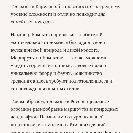
Треккинг в Карелии обычно относится к среднему
уровню сложности и отлично подходит для
семейных походов.
Наконец, Камчатка привлекает любителей
экстремального треккинга благодаря своей
вулканической природе и дикой красоте.
Маршруты по Камчатке — это возможность
увидеть горячие источники, лавовые поля и
уникальную флору и фауну. Большинство
треккингов здесь требуют подготовленности и
сопровождения опытных гидов.
Таким образом, треккинг в России предлагает
огромное разнообразие маршрутов и природных
ландшафтов. Независимо от уровня вашей
подготовки, вы сможете найти подходящий
маршрут и насладиться красотой природы России,