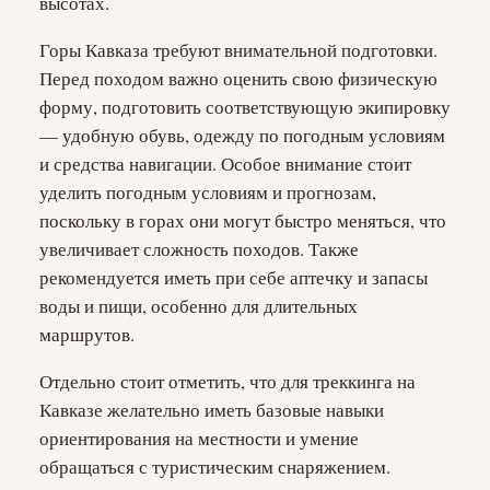
высотах.
Горы Кавказа требуют внимательной подготовки.
Перед походом важно оценить свою физическую
форму, подготовить соответствующую экипировку
— удобную обувь, одежду по погодным условиям
и средства навигации. Особое внимание стоит
уделить погодным условиям и прогнозам,
поскольку в горах они могут быстро меняться, что
увеличивает сложность походов. Также
рекомендуется иметь при себе аптечку и запасы
воды и пищи, особенно для длительных
маршрутов.
Отдельно стоит отметить, что для треккинга на
Кавказе желательно иметь базовые навыки
ориентирования на местности и умение
обращаться с туристическим снаряжением.