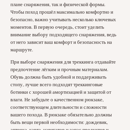
плане снаряжения, так и физической формы.
Чтобы поход прошёл максимально комфортно и
безопасно, важно учитывать несколько ключевых
моментов. В первую очередь, стоит уделить
внимание выбору подходящего снаряжения, ведь
от него зависит ваш комфорт и безопасность на
маршруте.
При выборе снаряжения для треккинга отдавайте
предпочтение лёгким и прочным материалам.
Обувь должна быть удобной и поддерживать
стопу, лучше всего подходят треккинговые
ботинки с хорошей амортизацией и защитой от
влаги. Не забудьте о качественном рюкзаке,
соответствующем длительности и сложности
вашего похода. В рюкзаке обязательно должны
быть вещи первой необходимости: дождевик,
аптечка, карта, навигатор и запас продуктов и