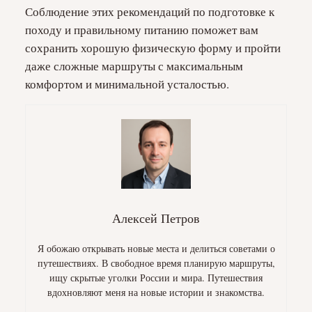
Соблюдение этих рекомендаций по подготовке к
походу и правильному питанию поможет вам
сохранить хорошую физическую форму и пройти
даже сложные маршруты с максимальным
комфортом и минимальной усталостью.
Алексей Петров
Я обожаю открывать новые места и делиться советами о
путешествиях. В свободное время планирую маршруты,
ищу скрытые уголки России и мира. Путешествия
вдохновляют меня на новые истории и знакомства.