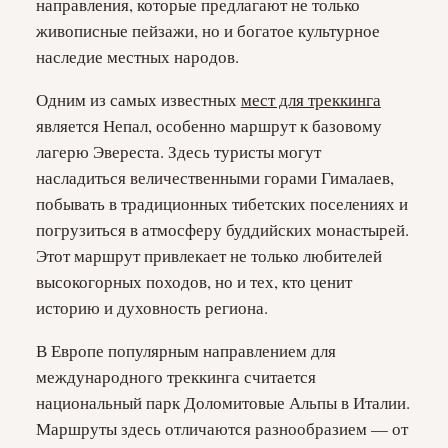
направления, которые предлагают не только
живописные пейзажи, но и богатое культурное
наследие местных народов.
Одним из самых известных
мест для треккинга
является Непал, особенно маршрут к базовому
лагерю Эвереста. Здесь туристы могут
насладиться величественными горами Гималаев,
побывать в традиционных тибетских поселениях и
погрузиться в атмосферу буддийских монастырей.
Этот маршрут привлекает не только любителей
высокогорных походов, но и тех, кто ценит
историю и духовность региона.
В Европе популярным направлением для
международного треккинга считается
национальный парк Доломитовые Альпы в Италии.
Маршруты здесь отличаются разнообразием — от