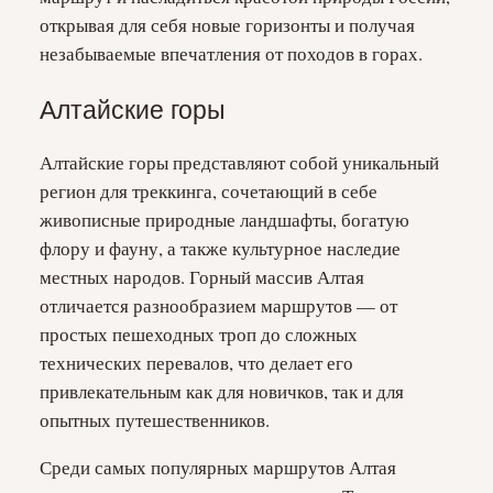
открывая для себя новые горизонты и получая
незабываемые впечатления от походов в горах.
Алтайские горы
Алтайские горы представляют собой уникальный
регион для треккинга, сочетающий в себе
живописные природные ландшафты, богатую
флору и фауну, а также культурное наследие
местных народов. Горный массив Алтая
отличается разнообразием маршрутов — от
простых пешеходных троп до сложных
технических перевалов, что делает его
привлекательным как для новичков, так и для
опытных путешественников.
Среди самых популярных маршрутов Алтая