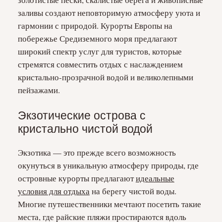
заливы создают неповторимую атмосферу уюта и
гармонии с природой. Курорты Европы на
побережье Средиземного моря предлагают
широкий спектр услуг для туристов, которые
стремятся совместить отдых с наслаждением
кристально-прозрачной водой и великолепными
пейзажами.
Экзотические острова с
кристально чистой водой
Экзотика — это прежде всего возможность
окунуться в уникальную атмосферу природы, где
островные курорты предлагают
идеальные
условия для отдыха
на берегу чистой воды.
Многие путешественники мечтают посетить такие
места, где райские пляжи простираются вдоль