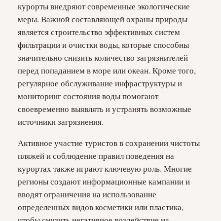
курорты внедряют современные экологические
меры. Важной составляющей охраны природы
является строительство эффективных систем
фильтрации и очистки воды, которые способны
значительно снизить количество загрязнителей
перед попаданием в море или океан. Кроме того,
регулярное обслуживание инфраструктуры и
мониторинг состояния воды помогают
своевременно выявлять и устранять возможные
источники загрязнения.
Активное участие туристов в сохранении чистоты
пляжей и соблюдение правил поведения на
курортах также играют ключевую роль. Многие
регионы создают информационные кампании и
вводят ограничения на использование
определенных видов косметики или пластика,
чтобы снизить негативное воздействие на