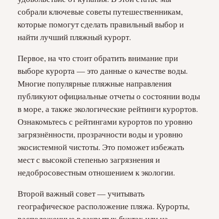
собрали ключевые советы путешественникам,
которые помогут сделать правильный выбор и
найти лучший пляжный курорт.
Первое, на что стоит обратить внимание при
выборе курорта — это данные о качестве воды.
Многие популярные пляжные направления
публикуют официальные отчеты о состоянии воды
в море, а также экологические рейтинги курортов.
Ознакомьтесь с рейтингами курортов по уровню
загрязнённости, прозрачности воды и уровню
экосистемной чистоты. Это поможет избежать
мест с высокой степенью загрязнения и
недобросовестным отношением к экологии.
Второй важный совет — учитывать
географическое расположение пляжа. Курорты,
расположенные в закрытых бухтах или на