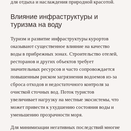
для отдыха и наслаждения природной красотой.
Влияние инфраструктуры и
туризма на воду
Туризм и развитие инфраструктуры курортов
оказывают существенное влияние на качество
воды в прибрежных зонах. Строительство отелей,
ресторанов и других объектов требует
значительных ресурсов и часто сопровождается
повышенным риском загрязнения водоемов из-за
сброса отходов и недостаточного контроля за
очисткой сточных вод. Поток туристов
увеличивает нагрузку на местные экосистемы, что
может привести к ухудшению состояния воды и
уменьшению прозрачности моря.
Для минимизации негативных последствий многие