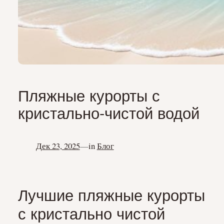
Пляжные курорты с
кристально-чистой водой
Дек 23, 2025
—
in
Блог
Лучшие пляжные курорты
с кристально чистой