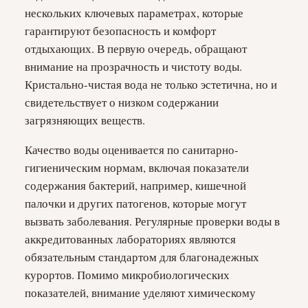
нескольких ключевых параметрах, которые
гарантируют безопасность и комфорт
отдыхающих. В первую очередь, обращают
внимание на прозрачность и чистоту воды.
Кристально-чистая вода не только эстетична, но и
свидетельствует о низком содержании
загрязняющих веществ.
Качество воды оценивается по санитарно-
гигиеническим нормам, включая показатели
содержания бактерий, например, кишечной
палочки и других патогенов, которые могут
вызвать заболевания. Регулярные проверки воды в
аккредитованных лабораториях являются
обязательным стандартом для благонадежных
курортов. Помимо микробиологических
показателей, внимание уделяют химическому