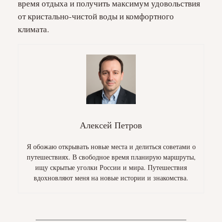
время отдыха и получить максимум удовольствия
от кристально-чистой воды и комфортного
климата.
Алексей Петров
Я обожаю открывать новые места и делиться советами о
путешествиях. В свободное время планирую маршруты,
ищу скрытые уголки России и мира. Путешествия
вдохновляют меня на новые истории и знакомства.