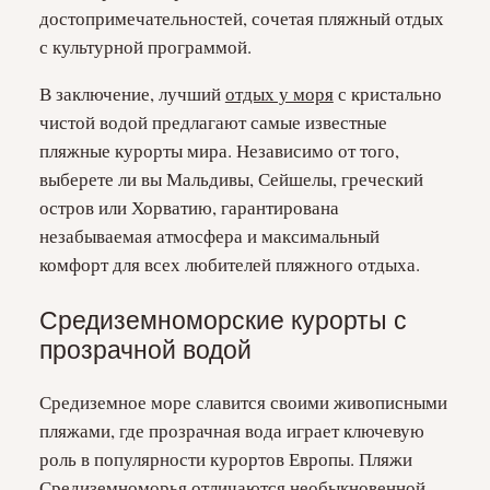
достопримечательностей, сочетая пляжный отдых
с культурной программой.
В заключение, лучший
отдых у моря
с кристально
чистой водой предлагают самые известные
пляжные курорты мира. Независимо от того,
выберете ли вы Мальдивы, Сейшелы, греческий
остров или Хорватию, гарантирована
незабываемая атмосфера и максимальный
комфорт для всех любителей пляжного отдыха.
Средиземноморские курорты с
прозрачной водой
Средиземное море славится своими живописными
пляжами, где прозрачная вода играет ключевую
роль в популярности курортов Европы. Пляжи
Средиземноморья отличаются необыкновенной