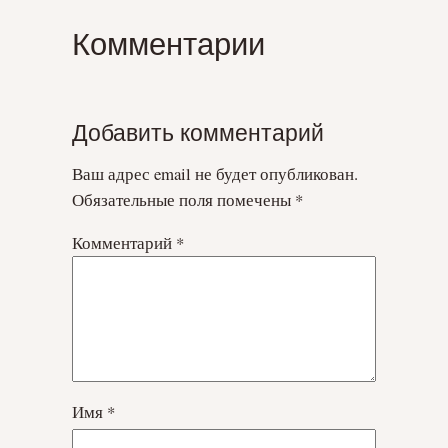
Комментарии
Добавить комментарий
Ваш адрес email не будет опубликован.
Обязательные поля помечены
*
Комментарий
*
Имя
*