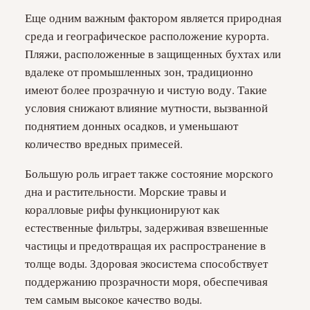
Еще одним важным фактором является природная
среда и географическое расположение курорта.
Пляжи, расположенные в защищенных бухтах или
вдалеке от промышленных зон, традиционно
имеют более прозрачную и чистую воду. Такие
условия снижают влияние мутности, вызванной
поднятием донных осадков, и уменьшают
количество вредных примесей.
Большую роль играет также состояние морского
дна и растительности. Морские травы и
коралловые рифы функционируют как
естественные фильтры, задерживая взвешенные
частицы и предотвращая их распространение в
толще воды. Здоровая экосистема способствует
поддержанию прозрачности моря, обеспечивая
тем самым высокое качество воды.