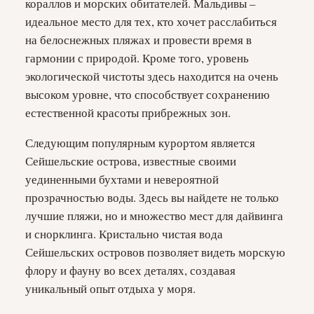
кораллов и морских обитателей. Мальдивы –
идеальное место для тех, кто хочет расслабиться
на белоснежных пляжах и провести время в
гармонии с природой. Кроме того, уровень
экологической чистоты здесь находится на очень
высоком уровне, что способствует сохранению
естественной красоты прибрежных зон.
Следующим популярным курортом является
Сейшельские острова, известные своими
уединенными бухтами и невероятной
прозрачностью воды. Здесь вы найдете не только
лучшие пляжи, но и множество мест для дайвинга
и снорклинга. Кристально чистая вода
Сейшельских островов позволяет видеть морскую
флору и фауну во всех деталях, создавая
уникальный опыт отдыха у моря.