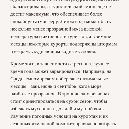
сбалансированы, а туристический сезон еще не
достиг максимума, что обеспечивает более
спокойную атмосферу. Летом вода может быть
несколько менее прозрачной из-за высокой
температуры и активности туристов, а в зимние
месяцы некоторые курорты подвержены штормам
и ветрам, ухудшающим водные условия.
Кроме того, в зависимости от региона, лучшее
время года может варьироваться. Например, на
Средиземноморском побережье оптимальные
месяцы – май, июнь и сентябрь, когда море
наиболее прозрачное. В тропических регионах
стоит ориентироваться на сухой сезон, чтобы
избежать муссонных дождей и мутной воды.
Изучение погодных условий на курортах и их
сезонных изменений поможет правильно выбрать