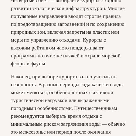
Четвёртый совет — выбирайте курорты с хорошо
развитой экологической инфраструктурой. Многие
популярные направления вводят строгие правила
по предотвращению загрязнений и по сохранению
природных зон, включая запреты на пластик или
меры по управлению отходами. Курорты с
высоким рейтингом часто поддерживают
программы по очистке пляжей и охране морской
флоры и фауны.
Наконец, при выборе курорта важно учитывать
сезонность. В разные периоды года качество воды
может меняться, особенно в зонах с активной
туристической нагрузкой или выраженными
погодными особенностями. Путешественникам
рекомендуется выбирать время отдыха с
минимальным риском загрязнения воды — обычно
это межсезонье или период после окончания