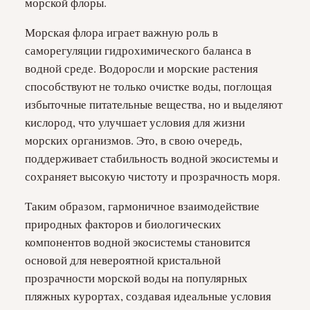
морской флоры.
Морская флора играет важную роль в
саморегуляции гидрохимического баланса в
водной среде. Водоросли и морские растения
способствуют не только очистке воды, поглощая
избыточные питательные вещества, но и выделяют
кислород, что улучшает условия для жизни
морских организмов. Это, в свою очередь,
поддерживает стабильность водной экосистемы и
сохраняет высокую чистоту и прозрачность моря.
Таким образом, гармоничное взаимодействие
природных факторов и биологических
компонентов водной экосистемы становится
основой для невероятной кристальной
прозрачности морской воды на популярных
пляжных курортах, создавая идеальные условия