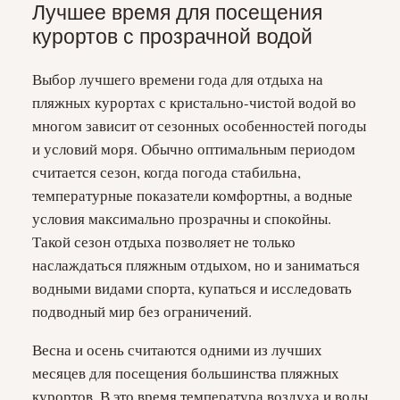
Лучшее время для посещения
курортов с прозрачной водой
Выбор лучшего времени года для отдыха на
пляжных курортах с кристально-чистой водой во
многом зависит от сезонных особенностей погоды
и условий моря. Обычно оптимальным периодом
считается сезон, когда погода стабильна,
температурные показатели комфортны, а водные
условия максимально прозрачны и спокойны.
Такой сезон отдыха позволяет не только
наслаждаться пляжным отдыхом, но и заниматься
водными видами спорта, купаться и исследовать
подводный мир без ограничений.
Весна и осень считаются одними из лучших
месяцев для посещения большинства пляжных
курортов. В это время температура воздуха и воды