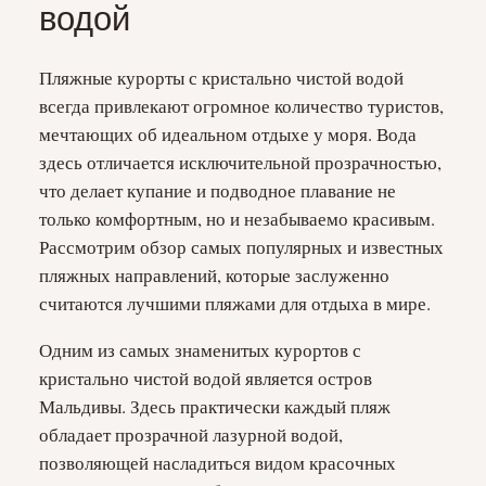
водой
Пляжные курорты с кристально чистой водой
всегда привлекают огромное количество туристов,
мечтающих об идеальном отдыхе у моря. Вода
здесь отличается исключительной прозрачностью,
что делает купание и подводное плавание не
только комфортным, но и незабываемо красивым.
Рассмотрим обзор самых популярных и известных
пляжных направлений, которые заслуженно
считаются лучшими пляжами для отдыха в мире.
Одним из самых знаменитых курортов с
кристально чистой водой является остров
Мальдивы. Здесь практически каждый пляж
обладает прозрачной лазурной водой,
позволяющей насладиться видом красочных