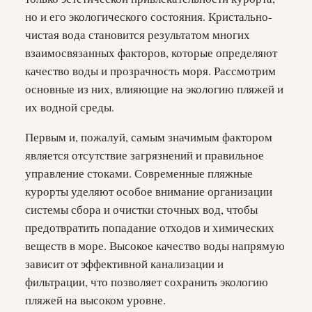
но и его экологического состояния. Кристально-
чистая вода становится результатом многих
взаимосвязанных факторов, которые определяют
качество воды и прозрачность моря. Рассмотрим
основные из них, влияющие на экологию пляжей и
их водной среды.
Первым и, пожалуй, самым значимым фактором
является отсутствие загрязнений и правильное
управление стоками. Современные пляжные
курорты уделяют особое внимание организации
системы сбора и очистки сточных вод, чтобы
предотвратить попадание отходов и химических
веществ в море. Высокое качество воды напрямую
зависит от эффективной канализации и
фильтрации, что позволяет сохранить экологию
пляжей на высоком уровне.