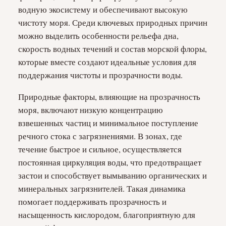
водную экосистему и обеспечивают высокую
чистоту моря. Среди ключевых природных причин
можно выделить особенности рельефа дна,
скорость водных течений и состав морской флоры,
которые вместе создают идеальные условия для
поддержания чистоты и прозрачности воды.
Природные факторы, влияющие на прозрачность
моря, включают низкую концентрацию
взвешенных частиц и минимальное поступление
речного стока с загрязнениями. В зонах, где
течение быстрое и сильное, осуществляется
постоянная циркуляция воды, что предотвращает
застои и способствует вымыванию органических и
минеральных загрязнителей. Такая динамика
помогает поддерживать прозрачность и
насыщенность кислородом, благоприятную для