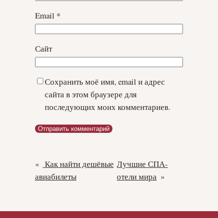
Email
*
Сайт
Сохранить моё имя, email и адрес
сайта в этом браузере для
последующих моих комментариев.
«
Как найти дешёвые
Лучшие СПА-
авиабилеты
отели мира
»