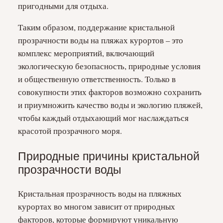
пригодными для отдыха.
Таким образом, поддержание кристальной
прозрачности воды на пляжах курортов – это
комплекс мероприятий, включающий
экологическую безопасность, природные условия
и общественную ответственность. Только в
совокупности этих факторов возможно сохранить
и приумножить качество воды и экологию пляжей,
чтобы каждый отдыхающий мог наслаждаться
красотой прозрачного моря.
Природные причины кристальной
прозрачности воды
Кристальная прозрачность воды на пляжных
курортах во многом зависит от природных
факторов, которые формируют уникальную