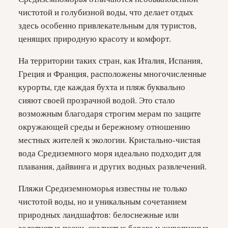
чистотой и голубизной воды, что делает отдых
здесь особенно привлекательным для туристов,
ценящих природную красоту и комфорт.
На территории таких стран, как Италия, Испания,
Греция и Франция, расположены многочисленные
курорты, где каждая бухта и пляж буквально
сияют своей прозрачной водой. Это стало
возможным благодаря строгим мерам по защите
окружающей среды и бережному отношению
местных жителей к экологии. Кристально-чистая
вода Средиземного моря идеально подходит для
плавания, дайвинга и других водных развлечений.
Пляжи Средиземноморья известны не только
чистотой воды, но и уникальным сочетанием
природных ландшафтов: белоснежные или
золотистые пески, скалистые берега и живописные