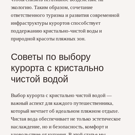
экологию. Таким образом, сочетание
ответственного туризма и развития современной
инфраструктуры курортов способствует
поддержанию кристально-чистой воды и
природной красоты пляжных зон.
Советы по выбору
курорта с кристально
чистой водой
Выбор курорта с кристально чистой водой —
важный аспект для каждого путешественника,
который мечтает об идеальном пляжном отдыхе.
Чистая вода обеспечивает не только эстетическое
наслаждение, но и безопасность, комфорт и
удовольствие от купания. В этой статье мы