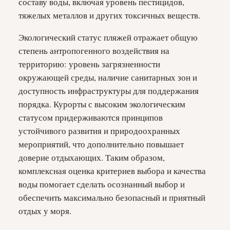
составу воды, включая уровень пестицидов,
тяжелых металлов и других токсичных веществ.
Экологический статус пляжей отражает общую
степень антропогенного воздействия на
территорию: уровень загрязненности
окружающей среды, наличие санитарных зон и
доступность инфраструктуры для поддержания
порядка. Курорты с высоким экологическим
статусом придерживаются принципов
устойчивого развития и природоохранных
мероприятий, что дополнительно повышает
доверие отдыхающих. Таким образом,
комплексная оценка критериев выбора и качества
воды помогает сделать осознанный выбор и
обеспечить максимально безопасный и приятный
отдых у моря.