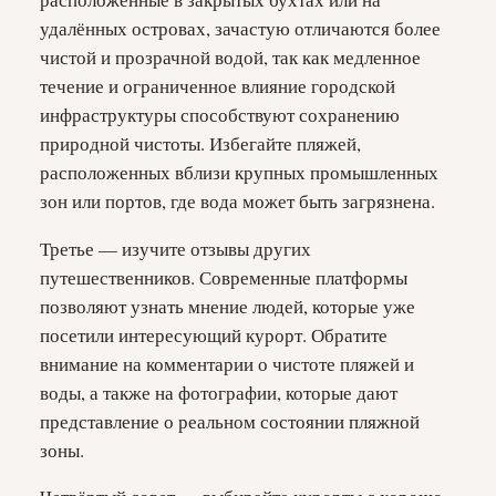
удалённых островах, зачастую отличаются более
чистой и прозрачной водой, так как медленное
течение и ограниченное влияние городской
инфраструктуры способствуют сохранению
природной чистоты. Избегайте пляжей,
расположенных вблизи крупных промышленных
зон или портов, где вода может быть загрязнена.
Третье — изучите отзывы других
путешественников. Современные платформы
позволяют узнать мнение людей, которые уже
посетили интересующий курорт. Обратите
внимание на комментарии о чистоте пляжей и
воды, а также на фотографии, которые дают
представление о реальном состоянии пляжной
зоны.