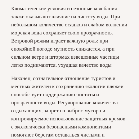
Климатические условия и сезонные колебания
также оказывают влияние на чистоту воды. При
небольшом количестве осадков и слабом волнении
морская вода сохраняет свою прозрачность.
Ветровой режим играет важную роль: при
спокойной погоде мутность снижается, а при
сильном ветре и штормах взвешенные частицы
легко поднимаются, ухудшая качество воды.
Наконец, сознательное отношение туристов и
местных жителей к сохранению экологии пляжей
способствует поддержанию чистоты и
прозрачности воды. Регулирование количества
отдыхающих, запрет на выброс мусора и
контролируемое использование защитных кремов
с экологически безопасными компонентами
помогают берегам оставаться чистыми и