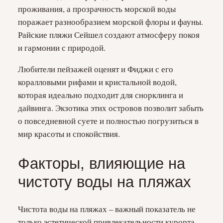
проживания, а прозрачность морской воды
поражает разнообразием морской флоры и фауны.
Райские пляжи Сейшел создают атмосферу покоя
и гармонии с природой.
Любители пейзажей оценят и Фиджи с его
коралловыми рифами и кристальной водой,
которая идеально подходит для снорклинга и
дайвинга. Экзотика этих островов позволит забыть
о повседневной суете и полностью погрузиться в
мир красоты и спокойствия.
Факторы, влияющие на
чистоту воды на пляжах
Чистота воды на пляжах – важный показатель не
только эстетической привлекательности курорта,