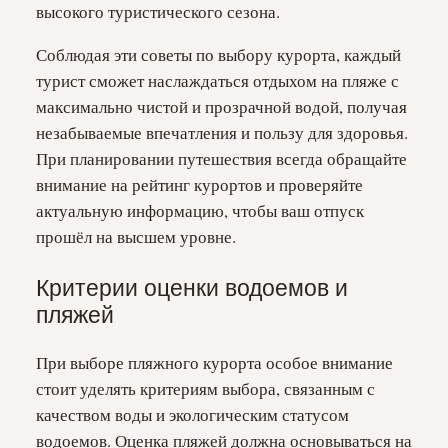
высокого туристического сезона.
Соблюдая эти советы по выбору курорта, каждый
турист сможет наслаждаться отдыхом на пляже с
максимально чистой и прозрачной водой, получая
незабываемые впечатления и пользу для здоровья.
При планировании путешествия всегда обращайте
внимание на рейтинг курортов и проверяйте
актуальную информацию, чтобы ваш отпуск
прошёл на высшем уровне.
Критерии оценки водоемов и
пляжей
При выборе пляжного курорта особое внимание
стоит уделять критериям выбора, связанным с
качеством воды и экологическим статусом
водоемов. Оценка пляжей должна основываться на