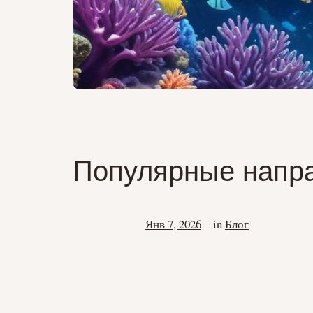
Популярные напра
Янв 7, 2026
—
in
Блог