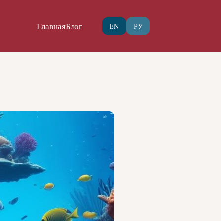
Главная
Блог
EN
РУ