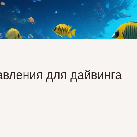
вления для дайвинга