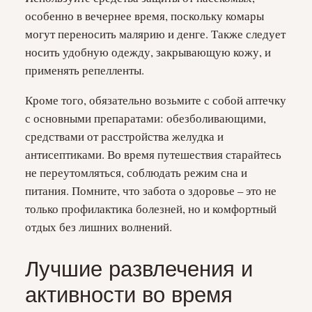
особенно в вечернее время, поскольку комары
могут переносить малярию и денге. Также следует
носить удобную одежду, закрывающую кожу, и
применять репелленты.
Кроме того, обязательно возьмите с собой аптечку
с основными препаратами: обезболивающими,
средствами от расстройства желудка и
антисептиками. Во время путешествия старайтесь
не переутомляться, соблюдать режим сна и
питания. Помните, что забота о здоровье – это не
только профилактика болезней, но и комфортный
отдых без лишних волнений.
Лучшие развлечения и
активности во время