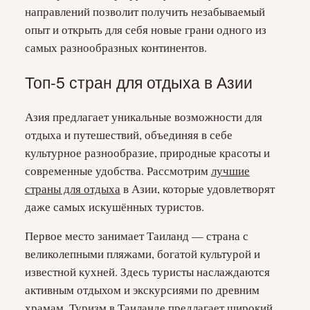
направлений позволит получить незабываемый
опыт и открыть для себя новые грани одного из
самых разнообразных континентов.
Топ-5 стран для отдыха в Азии
Азия предлагает уникальные возможности для
отдыха и путешествий, объединяя в себе
культурное разнообразие, природные красоты и
современные удобства. Рассмотрим
лучшие
страны для отдыха
в Азии, которые удовлетворят
даже самых искушённых туристов.
Первое место занимает Таиланд — страна с
великолепными пляжами, богатой культурой и
известной кухней. Здесь туристы наслаждаются
активным отдыхом и экскурсиями по древним
храмам. Туризм в Таиланде предлагает широкий