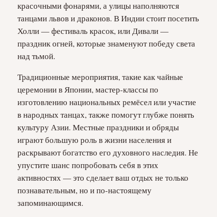
красочными фонарями, а улицы наполняются
танцами львов и драконов. В Индии стоит посетить
Холли — фестиваль красок, или Дивали —
праздник огней, которые знаменуют победу света
над тьмой.
Традиционные мероприятия, такие как чайные
церемонии в Японии, мастер-классы по
изготовлению национальных ремёсел или участие
в народных танцах, также помогут глубже понять
культуру Азии. Местные праздники и обряды
играют большую роль в жизни населения и
раскрывают богатство его духовного наследия. Не
упустите шанс попробовать себя в этих
активностях — это сделает ваш отдых не только
познавательным, но и по-настоящему
запоминающимся.