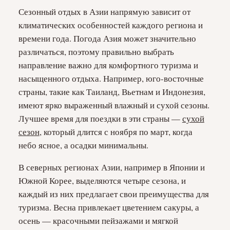
Сезонный отдых в Азии напрямую зависит от
климатических особенностей каждого региона и
времени года. Погода Азия может значительно
различаться, поэтому правильно выбрать
направление важно для комфортного туризма и
насыщенного отдыха. Например, юго-восточные
страны, такие как Таиланд, Вьетнам и Индонезия,
имеют ярко выраженный влажный и сухой сезоны.
Лучшее время для поездки в эти страны —
сухой
сезон
, который длится с ноября по март, когда
небо ясное, а осадки минимальны.
В северных регионах Азии, например в Японии и
Южной Корее, выделяются четыре сезона, и
каждый из них предлагает свои преимущества для
туризма. Весна привлекает цветением сакуры, а
осень — красочными пейзажами и мягкой