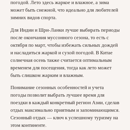
погодой. Лето здесь жаркое и влажное, а зима
может быть снежной, что идеально для любителей
зимних видов спорта.
Для Индии и Шри-Ланки лучше выбирать периоды
после окончания муссонного сезона, то есть с
октября по март, чтобы избежать сильных дождей
и насладиться жаркой и сухой погодой. В Китае
солнечная осень также считается оптимальным
временем для посещения, тогда как лето может
быть слишком жарким и влажным.
Понимание сезонных особенностей и учета
погоды позволит выбрать лучшее время для
поездки в каждый конкретный регион Азии, сделав
отдых максимально приятным и запоминающимся.
Сезонный отдых — ключ к успешному туризму на
этом континенте.