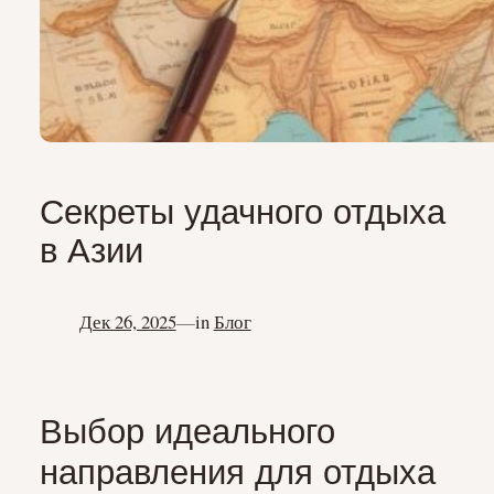
Секреты удачного отдыха
в Азии
Дек 26, 2025
—
in
Блог
Выбор идеального
направления для отдыха