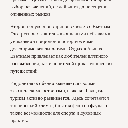
выбор развлечений, от дайвинга до посещения
оживённых рынков.
Второй популярной страной считается Вьетнам.
Этот регион славится живописными пейзажами,
уникальной природой и историческими
достопримечательностями. Отдых в Азии во
Вьетнаме привлекает как любителей пляжного
расслабления, так и ценителей приключенческих
путешествий.
Индонезия особенно выделяется своими
экзотическими островами, включая Бали, где
туризм активно развивается. Здесь сочетаются
тропический климат, богатая флора и фауна, а
также возможности для спорта и духовных
практик.