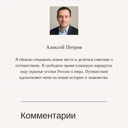
Алексей Петров
Я обожаю открывать новые места и делиться советами о
путешествиях. В свободное время планирую маршруты,
ищу скрытые уголки России и мира. Путешествия
вдохновляют меня на новые истории и знакомства.
Комментарии