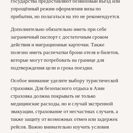
государства предоставляют безвизовый въезд или
упрощённый режим оформления визы по
прибытии, но полагаться на это не рекомендуется.
Дополнительно обязательно иметь при себе
заграничный паспорт с достаточным сроком
действия и миграционные карточки. Также
полезно иметь распечатки брони отеля и билетов,
которые могут потребовать на границе для
подтверждения цели и срока поездки.
Особое внимание уделите выбору туристической
страховки. Для безопасного отдыха в Азии
страховка должна покрывать не только
медицинские расходы, но и случай экстренной
эвакуации, страхование от несчастных случаев, а
также защиту от возможных отмен или задержек
рейсов. Важно внимательно изучить условия