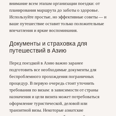
внимание всем этапам организации поездки: от
планирования маршрута до заботы о здоровье.
Используйте простые, но эффективные советы — и
ваше путешествие оставит только положительные
впечатления и яркие воспоминания.
Документы и страховка для
путешествий в Азию
Перед поездкой в Азию важно заранее
подготовить все необходимые документы для
беспроблемного прохождения пограничных
процедур. В первую очередь стоит уточнить
требования по визам: в зависимости от страны
назначения и цели визита может потребоваться
оформление туристической, деловой или
транзитной визы. Некоторые азиатские