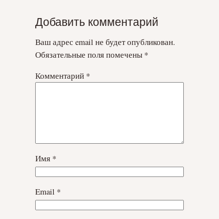
Добавить комментарий
Ваш адрес email не будет опубликован.
Обязательные поля помечены
*
Комментарий
*
Имя
*
Email
*