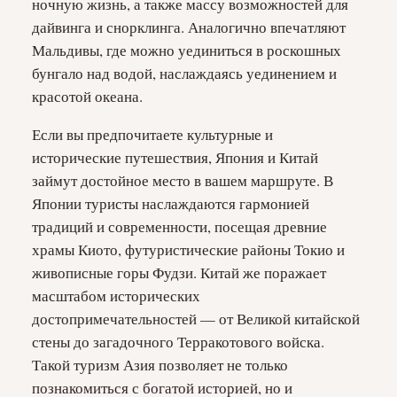
ночную жизнь, а также массу возможностей для
дайвинга и снорклинга. Аналогично впечатляют
Мальдивы, где можно уединиться в роскошных
бунгало над водой, наслаждаясь уединением и
красотой океана.
Если вы предпочитаете культурные и
исторические путешествия, Япония и Китай
займут достойное место в вашем маршруте. В
Японии туристы наслаждаются гармонией
традиций и современности, посещая древние
храмы Киото, футуристические районы Токио и
живописные горы Фудзи. Китай же поражает
масштабом исторических
достопримечательностей — от Великой китайской
стены до загадочного Терракотового войска.
Такой туризм Азия позволяет не только
познакомиться с богатой историей, но и