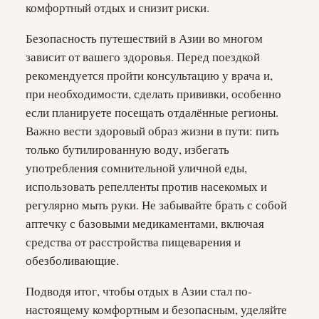
комфортный отдых и снизит риски.
Безопасность путешествий в Азии во многом
зависит от вашего здоровья. Перед поездкой
рекомендуется пройти консультацию у врача и,
при необходимости, сделать прививки, особенно
если планируете посещать отдалённые регионы.
Важно вести здоровый образ жизни в пути: пить
только бутилированную воду, избегать
употребления сомнительной уличной еды,
использовать репелленты против насекомых и
регулярно мыть руки. Не забывайте брать с собой
аптечку с базовыми медикаментами, включая
средства от расстройства пищеварения и
обезболивающие.
Подводя итог, чтобы отдых в Азии стал по-
настоящему комфортным и безопасным, уделяйте