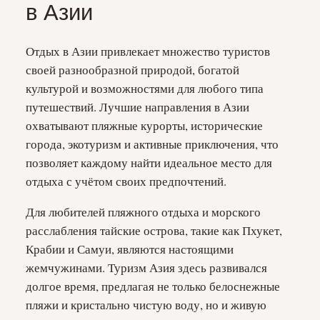
в Азии
Отдых в Азии привлекает множество туристов
своей разнообразной природой, богатой
культурой и возможностями для любого типа
путешествий. Лучшие направления в Азии
охватывают пляжные курорты, исторические
города, экотуризм и активные приключения, что
позволяет каждому найти идеальное место для
отдыха с учётом своих предпочтений.
Для любителей пляжного отдыха и морского
расслабления тайские острова, такие как Пхукет,
Крабии и Самуи, являются настоящими
жемчужинами. Туризм Азия здесь развивался
долгое время, предлагая не только белоснежные
пляжи и кристально чистую воду, но и живую