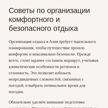
Советы по организации
комфортного и
безопасного отдыха
Организация отдыха в Азии требует тщательного
планирования, чтобы путешествие прошло
комфортно и максимально безопасно. Прежде
всего, стоит заранее составить маршрут, учитывая
климатические особенности регионов и
сезонность. Это позволит избежать
непредвиденных сложностей, связанных с
погодой, и выбрать оптимальное время для
поездки.
Обязательно уделите внимание подготовке