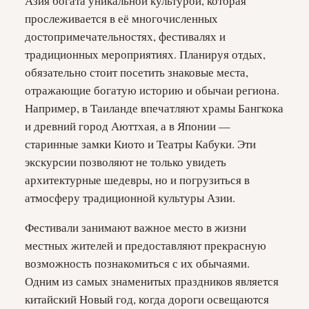
Азия богата уникальной культурой, которая
прослеживается в её многочисленных
достопримечательностях, фестивалях и
традиционных мероприятиях. Планируя отдых,
обязательно стоит посетить знаковые места,
отражающие богатую историю и обычаи региона.
Например, в Таиланде впечатляют храмы Бангкока
и древний город Аюттхая, а в Японии —
старинные замки Киото и Театры Кабуки. Эти
экскурсии позволяют не только увидеть
архитектурные шедевры, но и погрузиться в
атмосферу традиционной культуры Азии.
Фестивали занимают важное место в жизни
местных жителей и предоставляют прекрасную
возможность познакомиться с их обычаями.
Одним из самых знаменитых праздников является
китайский Новый год, когда дороги освещаются