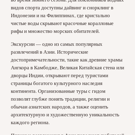
видов спорта доступны дайвинг и снорклинг в
Индонезии и на Филиппинах, где кристально
чистые воды скрывают красочные коралловые
рифы и множество морских обитателей.
Экскурсии — одно из самых популярных
развлечений в Азии. Исторические
достопримечательности, такие как древние храмы
Ангкора в Камбодже, Великая Китайская стена или
дворцы Индии, открывают перед туристами
страницы богатого культурного наследия
континента. Организованные туры с гидом
позволят глубже понять традиции, религии и
обычаи азиатских народов, а также оценить
архитектурную и художественную уникальность
каждого региона.