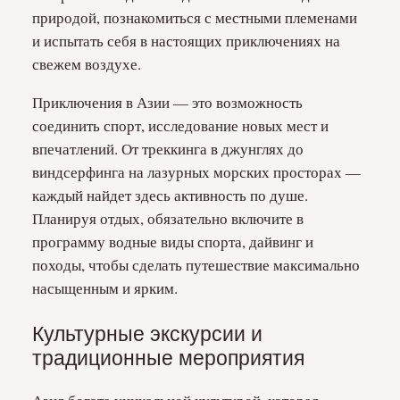
природой, познакомиться с местными племенами
и испытать себя в настоящих приключениях на
свежем воздухе.
Приключения в Азии — это возможность
соединить спорт, исследование новых мест и
впечатлений. От треккинга в джунглях до
виндсерфинга на лазурных морских просторах —
каждый найдет здесь активность по душе.
Планируя отдых, обязательно включите в
программу водные виды спорта, дайвинг и
походы, чтобы сделать путешествие максимально
насыщенным и ярким.
Культурные экскурсии и
традиционные мероприятия