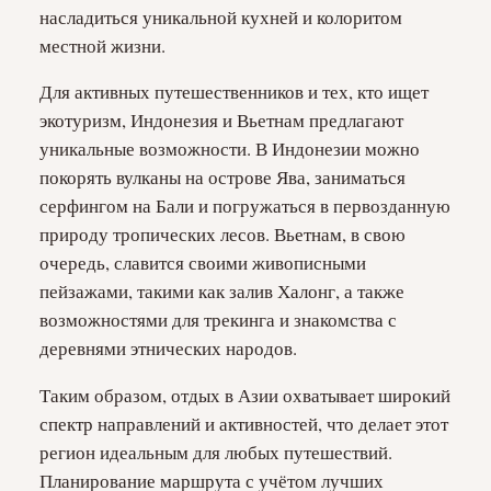
насладиться уникальной кухней и колоритом
местной жизни.
Для активных путешественников и тех, кто ищет
экотуризм, Индонезия и Вьетнам предлагают
уникальные возможности. В Индонезии можно
покорять вулканы на острове Ява, заниматься
серфингом на Бали и погружаться в первозданную
природу тропических лесов. Вьетнам, в свою
очередь, славится своими живописными
пейзажами, такими как залив Халонг, а также
возможностями для трекинга и знакомства с
деревнями этнических народов.
Таким образом, отдых в Азии охватывает широкий
спектр направлений и активностей, что делает этот
регион идеальным для любых путешествий.
Планирование маршрута с учётом лучших