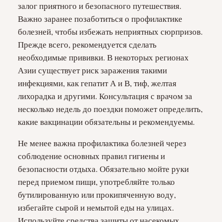
залог приятного и безопасного путешествия.
Важно заранее позаботиться о профилактике
болезней, чтобы избежать неприятных сюрпризов.
Прежде всего, рекомендуется сделать
необходимые прививки. В некоторых регионах
Азии существует риск заражения такими
инфекциями, как гепатит А и В, тиф, желтая
лихорадка и другими. Консультация с врачом за
несколько недель до поездки поможет определить,
какие вакцинации обязательны и рекомендуемы.
Не менее важна профилактика болезней через
соблюдение основных правил гигиены и
безопасности отдыха. Обязательно мойте руки
перед приемом пищи, употребляйте только
бутилированную или прокипяченную воду,
избегайте сырой и немытой еды на улицах.
Используйте средства защиты от насекомых,