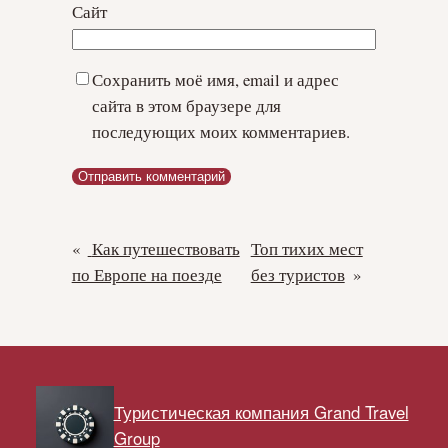
Сайт
Сохранить моё имя, email и адрес
сайта в этом браузере для
последующих моих комментариев.
«
Как путешествовать
Топ тихих мест
по Европе на поезде
без туристов
»
Туристическая компания Grand Travel
Group