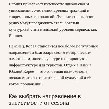
Япония привлекает путешественников своим
уникальным сочетанием древних традиций и
современных технологий. Лучшие страны Азии
редко могут предложить столь богатый
культурный опыт и высокий уровень сервиса, как
Япония.
Наконец, Корея становится всё более популярным
направлением благодаря своим историческим
памятникам, живой культуре и продвинутой
инфраструктуре для туристов. Отдых в Азии в
Южной Корее — это отличная возможность
познакомиться с ориентальной культурой в её
ярком проявлении.
Как выбрать направление в
зависимости от сезона