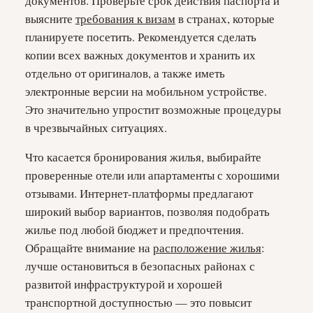
документов. Проверьте срок действия паспорта и
выясните
требования к визам
в странах, которые
планируете посетить. Рекомендуется сделать
копии всех важных документов и хранить их
отдельно от оригиналов, а также иметь
электронные версии на мобильном устройстве.
Это значительно упростит возможные процедуры
в чрезвычайных ситуациях.
Что касается бронирования жилья, выбирайте
проверенные отели или апартаменты с хорошими
отзывами. Интернет-платформы предлагают
широкий выбор вариантов, позволяя подобрать
жилье под любой бюджет и предпочтения.
Обращайте внимание на
расположение жилья
:
лучше остановиться в безопасных районах с
развитой инфраструктурой и хорошей
транспортной доступностью — это повысит