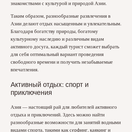
знакомствами с культурой и природой Азии.
Таким образом, разнообразные развлечения в
Азии делают отдых насыщенным и увлекательным.
Благодаря богатству природы, богатому
культурному наследию и различным видам
активного досуга, каждый турист сможет выбрать
для себя оптимальный вариант проведения
свободного времени и получить незабываемые
впечатления.
Активный отдых: спорт и
приключения
Азия — настоящий рай для любителей активного
отдыха и приключений. Здесь можно найти
разнообразные возможности для занятий водными
видами спорта, такими как серфинг, каякинг и