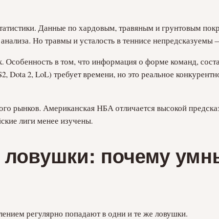
татистики. Данные по хардовым, травяным и грунтовым пок
нализа. Но травмы и усталость в теннисе непредсказуемы —
 Особенность в том, что информация о форме команд, состав
2, Dota 2, LoL) требует времени, но это реальное конкурен
ого рынков. Американская НБА отличается высокой предсказ
ские лиги менее изучены.
 ловушки: почему ум
нием регулярно попадают в одни и те же ловушки.