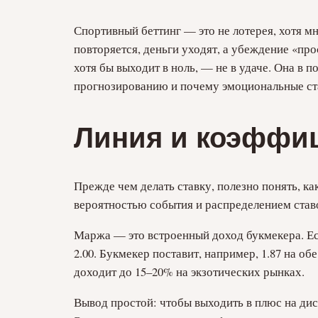
Спортивный беттинг — это не лотерея, хотя м
повторяется, деньги уходят, а убеждение «про
хотя бы выходит в ноль, — не в удаче. Она в 
прогнозированию и почему эмоциональные ста
Линия и коэффиц
Прежде чем делать ставку, полезно понять, к
вероятностью события и распределением став
Маржа — это встроенный доход букмекера. Ес
2.00. Букмекер поставит, например, 1.87 на о
доходит до 15–20% на экзотических рынках.
Вывод простой: чтобы выходить в плюс на дис