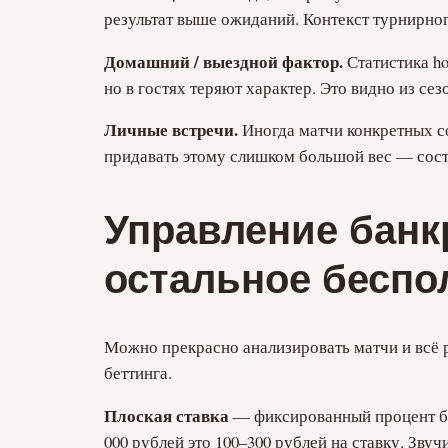
результат выше ожиданий. Контекст турнирно
Домашний / выездной фактор.
Статистика ho
но в гостях теряют характер. Это видно из сез
Личные встречи.
Иногда матчи конкретных со
придавать этому слишком большой вес — сост
Управление банкр
остальное беспо
Можно прекрасно анализировать матчи и всё р
беттинга.
Плоская ставка
— фиксированный процент ба
000 рублей это 100–300 рублей на ставку. Зв