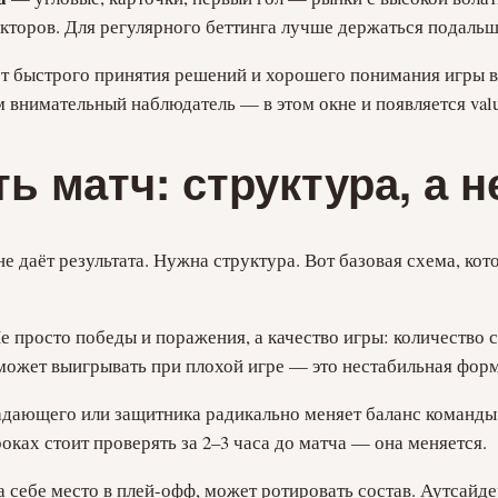
кторов. Для регулярного беттинга лучше держаться подальш
ет быстрого принятия решений и хорошего понимания игры 
м внимательный наблюдатель — в этом окне и появляется valu
ь матч: структура, а 
е даёт результата. Нужна структура. Вот базовая схема, ко
е просто победы и поражения, а качество игры: количество
может выигрывать при плохой игре — это нестабильная форм
дающего или защитника радикально меняет баланс команды.
ах стоит проверять за 2–3 часа до матча — она меняется.
 себе место в плей-офф, может ротировать состав. Аутсайд