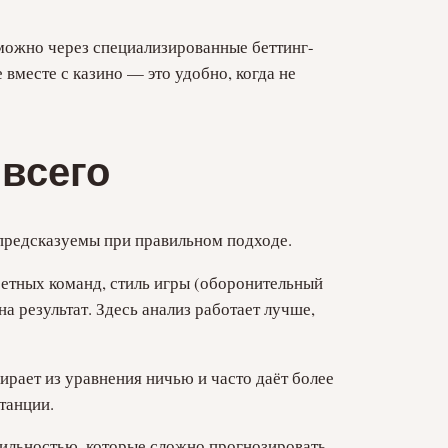
можно через специализированные беттинг-
 вместе с казино — это удобно, когда не
всего
предсказуемы при правильном подходе.
ретных команд, стиль игры (оборонительный
а результат. Здесь анализ работает лучше,
рает из уравнения ничью и часто даёт более
танции.
тильностью, которые сложно прогнозировать