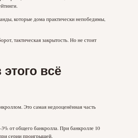
ейтинги.
манды, которые дома практически непобедимы,
рот, тактическая закрытость. Но не стоит
 этого всё
нкроллом. Это самая недооценённая часть
3% от общего банкролла. При банкролле 10
 при серии проигрышей.