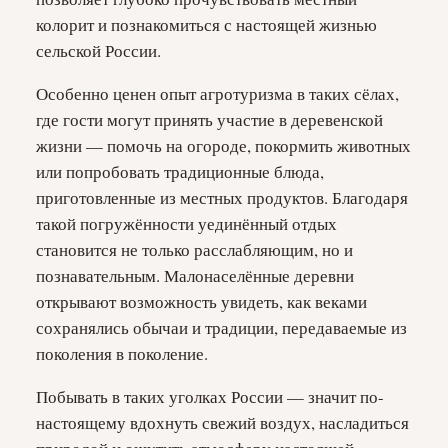
колорит и познакомиться с настоящей жизнью
сельской России.
Особенно ценен опыт агротуризма в таких сёлах,
где гости могут принять участие в деревенской
жизни — помочь на огороде, покормить животных
или попробовать традиционные блюда,
приготовленные из местных продуктов. Благодаря
такой погружённости уединённый отдых
становится не только расслабляющим, но и
познавательным. Малонаселённые деревни
открывают возможность увидеть, как веками
сохранялись обычаи и традиции, передаваемые из
поколения в поколение.
Побывать в таких уголках России — значит по-
настоящему вдохнуть свежий воздух, насладиться