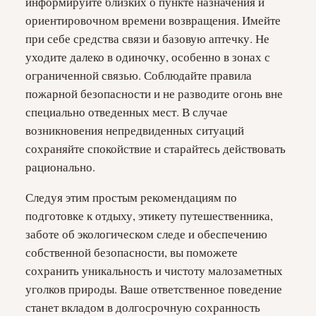
информируйте близких о пункте назначения и
ориентировочном времени возвращения. Имейте
при себе средства связи и базовую аптечку. Не
уходите далеко в одиночку, особенно в зонах с
ограниченной связью. Соблюдайте правила
пожарной безопасности и не разводите огонь вне
специально отведенных мест. В случае
возникновения непредвиденных ситуаций
сохраняйте спокойствие и старайтесь действовать
рационально.
Следуя этим простым рекомендациям по
подготовке к отдыху, этикету путешественника,
заботе об экологическом следе и обеспечению
собственной безопасности, вы поможете
сохранить уникальность и чистоту малозаметных
уголков природы. Ваше ответственное поведение
станет вкладом в долгосрочную сохранность