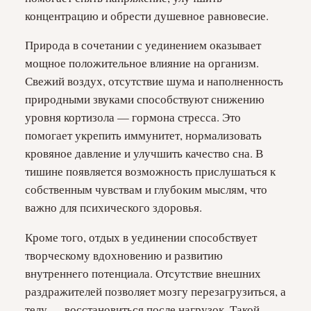
концентрацию и обрести душевное равновесие.
Природа в сочетании с уединением оказывает
мощное положительное влияние на организм.
Свежий воздух, отсутствие шума и наполненность
природными звуками способствуют снижению
уровня кортизола — гормона стресса. Это
помогает укрепить иммунитет, нормализовать
кровяное давление и улучшить качество сна. В
тишине появляется возможность прислушаться к
собственным чувствам и глубоким мыслям, что
важно для психического здоровья.
Кроме того, отдых в уединении способствует
творческому вдохновению и развитию
внутреннего потенциала. Отсутствие внешних
раздражителей позволяет мозгу перезагрузиться, а
телу — восстановиться после нагрузок. Такой