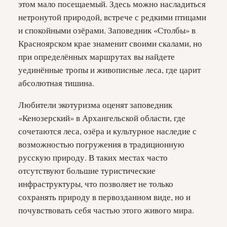
этом мало посещаемый. Здесь можно насладиться
нетронутой природой, встрече с редкими птицами
и спокойными озёрами. Заповедник «Столбы» в
Красноярском крае знаменит своими скалами, но
при определённых маршрутах вы найдете
уединённые тропы и живописные леса, где царит
абсолютная тишина.
Любители экотуризма оценят заповедник
«Кенозерский» в Архангельской области, где
сочетаются леса, озёра и культурное наследие с
возможностью погружения в традиционную
русскую природу. В таких местах часто
отсутствуют большие туристические
инфраструктуры, что позволяет не только
сохранять природу в первозданном виде, но и
почувствовать себя частью этого живого мира.