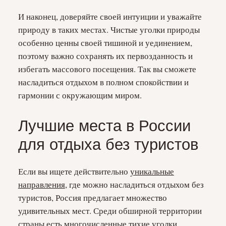
И наконец, доверяйте своей интуиции и уважайте
природу в таких местах. Чистые уголки природы
особенно ценны своей тишиной и уединением,
поэтому важно сохранять их первозданность и
избегать массового посещения. Так вы сможете
насладиться отдыхом в полном спокойствии и
гармонии с окружающим миром.
Лучшие места в России
для отдыха без туристов
Если вы ищете действительно
уникальные
направления
, где можно насладиться отдыхом без
туристов, Россия предлагает множество
удивительных мест. Среди обширной территории
страны есть многочисленные тихие уголки,