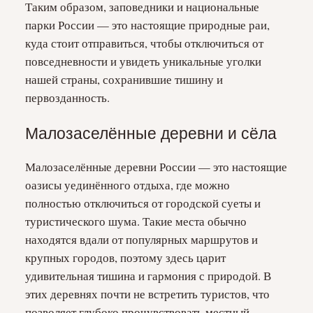
Таким образом, заповедники и национальные
парки России — это настоящие природные раи,
куда стоит отправиться, чтобы отключиться от
повседневности и увидеть уникальные уголки
нашей страны, сохранившие тишину и
первозданность.
Малозаселённые деревни и сёла
Малозаселённые деревни России — это настоящие
оазисы уединённого отдыха, где можно
полностью отключиться от городской суеты и
туристического шума. Такие места обычно
находятся вдали от популярных маршрутов и
крупных городов, поэтому здесь царит
удивительная тишина и гармония с природой. В
этих деревнях почти не встретить туристов, что
позволяет глубоко прочувствовать местный