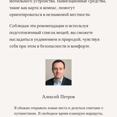
мобильного устройства. Навигационные средства,
такие как карта и компас, помогут
ориентироваться в незнакомой местности.
Соблюдая эти рекомендации и используя
подготовленный список вещей, вы сможете
насладиться уединением и природой, чувствуя
себя при этом в безопасности и комфорте.
Алексей Петров
Я обожаю открывать новые места и делиться советами о
путешествиях. В свободное время планирую маршруты,