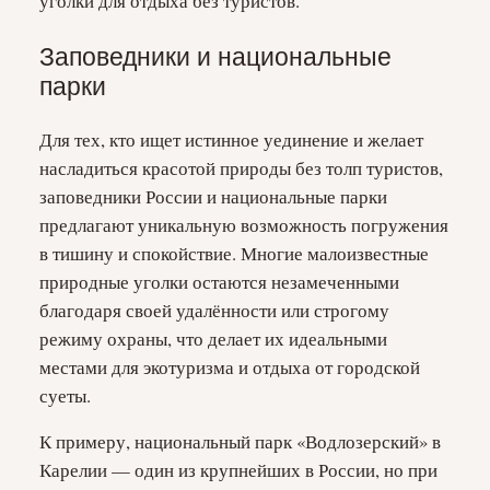
уголки для отдыха без туристов.
Заповедники и национальные
парки
Для тех, кто ищет истинное уединение и желает
насладиться красотой природы без толп туристов,
заповедники России и национальные парки
предлагают уникальную возможность погружения
в тишину и спокойствие. Многие малоизвестные
природные уголки остаются незамеченными
благодаря своей удалённости или строгому
режиму охраны, что делает их идеальными
местами для экотуризма и отдыха от городской
суеты.
К примеру, национальный парк «Водлозерский» в
Карелии — один из крупнейших в России, но при