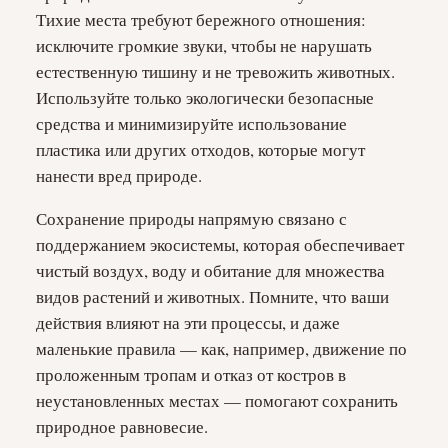
Тихие места требуют бережного отношения:
исключите громкие звуки, чтобы не нарушать
естественную тишину и не тревожить животных.
Используйте только экологически безопасные
средства и минимизируйте использование
пластика или других отходов, которые могут
нанести вред природе.
Сохранение природы напрямую связано с
поддержанием экосистемы, которая обеспечивает
чистый воздух, воду и обитание для множества
видов растений и животных. Помните, что ваши
действия влияют на эти процессы, и даже
маленькие правила — как, например, движение по
проложенным тропам и отказ от костров в
неустановленных местах — помогают сохранить
природное равновесие.