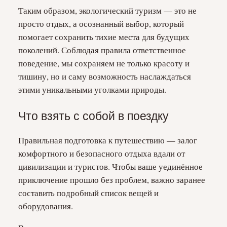
Таким образом, экологический туризм — это не
просто отдых, а осознанный выбор, который
помогает сохранить тихие места для будущих
поколений. Соблюдая правила ответственное
поведение, мы сохраняем не только красоту и
тишину, но и саму возможность наслаждаться
этими уникальными уголками природы.
Что взять с собой в поездку
Правильная подготовка к путешествию — залог
комфортного и безопасного отдыха вдали от
цивилизации и туристов. Чтобы ваше уединённое
приключение прошло без проблем, важно заранее
составить подробный список вещей и
оборудования.