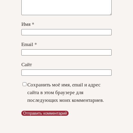
Имя
*
Email
*
Сайт
Сохранить моё имя, email и адрес
сайта в этом браузере для
последующих моих комментариев.