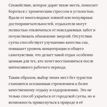
Спокойствие, которое дарят тихие места, помогает
бороться с хроническим стрессом и усталостью.
Вдали от многолюдных пляжей или популярных
достопримечательностей, отдыхатели могут
полностью отключиться от повседневных забот и
почувствовать обновление энергий. Отсутствие
суеты способствует улучшению качества сна,
повышает уровень концентрации и общего
самочувствия, что делает такой отдых особенно
ценным для тех, кто хочет восстановиться после
интенсивного рабочего периода.
Таким образом, выбор тихих мест без туристов
становится осознанным стремлением к более
качественному отдыху и оздоровлению. Это не
только способ укрыться от городской суеты, но и
возможность прикоснуться к природе в её