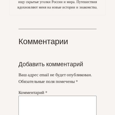
ищу скрытые уголки России и мира. Путешествия
вдохновляют меня на новые истории и знакомства.
Комментарии
Добавить комментарий
Ваш адрес email не будет опубликован.
Обязательные поля помечены
*
Комментарий
*