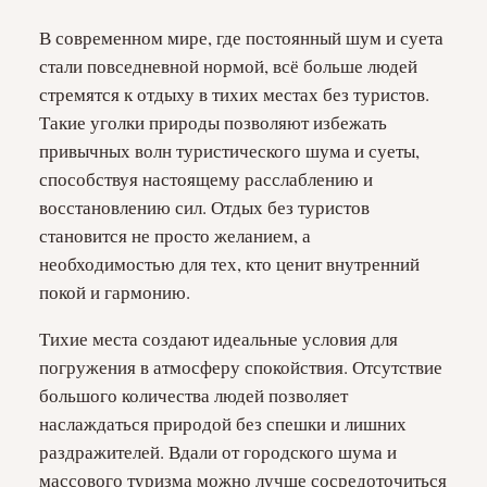
В современном мире, где постоянный шум и суета
стали повседневной нормой, всё больше людей
стремятся к отдыху в тихих местах без туристов.
Такие уголки природы позволяют избежать
привычных волн туристического шума и суеты,
способствуя настоящему расслаблению и
восстановлению сил. Отдых без туристов
становится не просто желанием, а
необходимостью для тех, кто ценит внутренний
покой и гармонию.
Тихие места создают идеальные условия для
погружения в атмосферу спокойствия. Отсутствие
большого количества людей позволяет
наслаждаться природой без спешки и лишних
раздражителей. Вдали от городского шума и
массового туризма можно лучше сосредоточиться