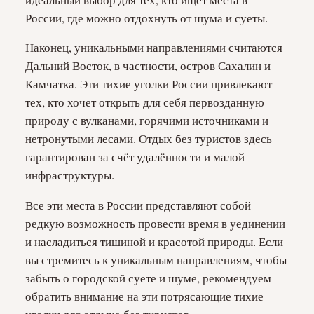
России, где можно отдохнуть от шума и суеты.
Наконец, уникальными направлениями считаются
Дальний Восток, в частности, остров Сахалин и
Камчатка. Эти тихие уголки России привлекают
тех, кто хочет открыть для себя первозданную
природу с вулканами, горячими источниками и
нетронутыми лесами. Отдых без туристов здесь
гарантирован за счёт удалённости и малой
инфраструктуры.
Все эти места в России представляют собой
редкую возможность провести время в уединении
и насладиться тишиной и красотой природы. Если
вы стремитесь к уникальным направлениям, чтобы
забыть о городской суете и шуме, рекомендуем
обратить внимание на эти потрясающие тихие