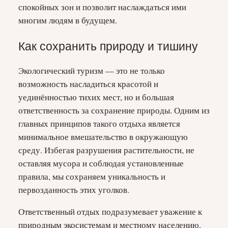
спокойных зон и позволит наслаждаться ими
многим людям в будущем.
Как сохранить природу и тишину
Экологический туризм — это не только
возможность насладиться красотой и
уединённостью тихих мест, но и большая
ответственность за сохранение природы. Одним из
главных принципов такого отдыха является
минимальное вмешательство в окружающую
среду. Избегая разрушения растительности, не
оставляя мусора и соблюдая установленные
правила, мы сохраняем уникальность и
первозданность этих уголков.
Ответственный отдых подразумевает уважение к
природным экосистемам и местному населению.