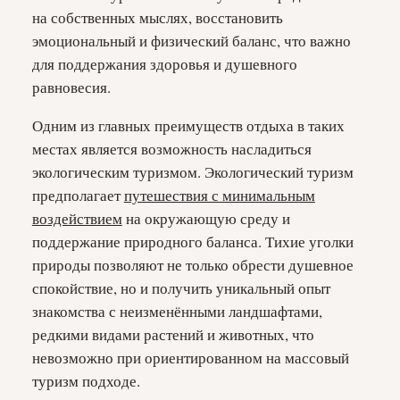
на собственных мыслях, восстановить
эмоциональный и физический баланс, что важно
для поддержания здоровья и душевного
равновесия.
Одним из главных преимуществ отдыха в таких
местах является возможность насладиться
экологическим туризмом. Экологический туризм
предполагает
путешествия с минимальным
воздействием
на окружающую среду и
поддержание природного баланса. Тихие уголки
природы позволяют не только обрести душевное
спокойствие, но и получить уникальный опыт
знакомства с неизменёнными ландшафтами,
редкими видами растений и животных, что
невозможно при ориентированном на массовый
туризм подходе.