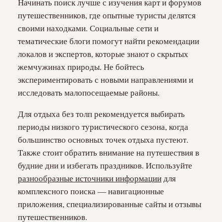
Начинать поиск лучше с изучения карт и форумов
путешественников, где опытные туристы делятся
своими находками. Социальные сети и
тематические блоги помогут найти рекомендации
локалов и экспертов, которые знают о скрытых
жемчужинах природы. Не бойтесь
экспериментировать с новыми направлениями и
исследовать малопосещаемые районы.
Для отдыха без толп рекомендуется выбирать
периоды низкого туристического сезона, когда
большинство основных точек отдыха пустеют.
Также стоит обратить внимание на путешествия в
будние дни и избегать праздников. Используйте
разнообразные источники информации
для
комплексного поиска — навигационные
приложения, специализированные сайты и отзывы
путешественников.