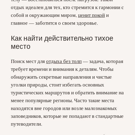
отдых идеален для тех, кто стремится к гармонии с
собой и окружающим миром,
ценит покой
и
главное — заботится о своем здоровье.
Как найти действительно тихое
место
Поиск мест для
отдыха без толп
— задача, которая
требует времени и внимания к деталям. Чтобы
обнаружить секретные направления и чистые
уголки природы, стоит избегать основных
туристических маршрутов и обратить внимание на
менее популярные регионы. Часто такие места
находятся вне городов или возле малознакомых
заповедников, которые не попадают в стандартные
путеводители.