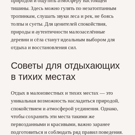
природой и ощутить атмосферу настоящей
тишины. Здесь можно гулять по незатоптанным
тропинкам, слушать звуки леса и рек, не боясь
толпы и суеты. Для ценителей спокойствия,
природы и аутентичности малозаселённые
деревни и сёла станут идеальным выбором для
отдыха и восстановления сил.
Советы для отдыхающих
в тихих местах
Отдых в малоизвестных и тихих местах — это
уникальная возможность насладиться природой,
спокойствием и атмосферой уединения. Однако,
чтобы сохранить эти места такими же
первозданными и красивыми, важно заранее
подготовиться и соблюдать ряд правил поведения.