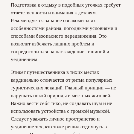
Подготовка к отдыху в подобных уголках требует
ответственности и внимания к деталям.
Рекомендуется заранее ознакомиться с
особенностями района, погодными условиями и
способами безопасного передвижения. Это
позволит избежать лишних проблем и
сосредоточиться на наслаждении тишиной и
уединением.
Этикет путешественника в тихих местах
кардинально отличается от ритма популярных
туристических локаций. Главный принцип — не
нарушать покой природы и местных жителей.
Важно вести себя тихо, не создавать шум и не
использовать устройства с громкой музыкой.
Следует уважать личное пространство и
уединение тех, кто тоже решил отдохнуть в