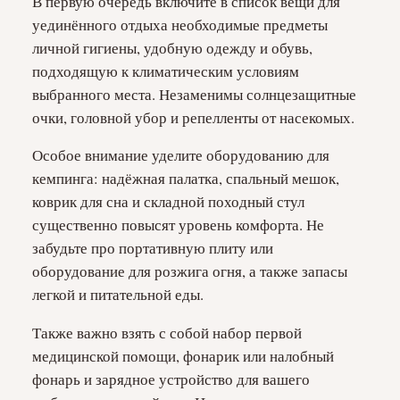
В первую очередь включите в список вещи для
уединённого отдыха необходимые предметы
личной гигиены, удобную одежду и обувь,
подходящую к климатическим условиям
выбранного места. Незаменимы солнцезащитные
очки, головной убор и репелленты от насекомых.
Особое внимание уделите оборудованию для
кемпинга: надёжная палатка, спальный мешок,
коврик для сна и складной походный стул
существенно повысят уровень комфорта. Не
забудьте про портативную плиту или
оборудование для розжига огня, а также запасы
легкой и питательной еды.
Также важно взять с собой набор первой
медицинской помощи, фонарик или налобный
фонарь и зарядное устройство для вашего