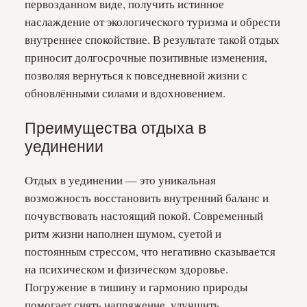
первозданном виде, получить истинное
наслаждение от экологического туризма и обрести
внутреннее спокойствие. В результате такой отдых
приносит долгосрочные позитивные изменения,
позволяя вернуться к повседневной жизни с
обновлёнными силами и вдохновением.
Преимущества отдыха в
уединении
Отдых в уединении — это уникальная
возможность восстановить внутренний баланс и
почувствовать настоящий покой. Современный
ритм жизни наполнен шумом, суетой и
постоянным стрессом, что негативно сказывается
на психическом и физическом здоровье.
Погружение в тишину и гармонию природы
помогает снять напряжение, улучшить