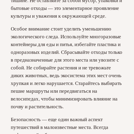
тишине. Не оставляйте за собой мусор, упаковки и
бытовые отходы — это элементарное проявление
культуры и уважения к окружающей среде.
Особое внимание стоит уделить уменьшению
экологического следа. Используйте многоразовые
контейнеры для еды и питья, избегайте пластика и
одноразовых изделий. Сбрасывайте отходы только
в предназначенные для этого места или увозите с
собой. Не собирайте растения и не тревожьте
диких животных, ведь экосистема этих мест очень
хрупкая и легко нарушается. Старайтесь выбирать
пешие маршруты или передвигаться на
велосипедах, чтобы минимизировать влияние на
почву и растительность.
Безопасность — еще один важный аспект
путешествий в малоизвестные места. Всегда